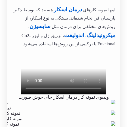
درمان اسکار
اینها نمونه کارهای
هستند که توسط دکتر
پارسیان فر انجام شده‌اند. بستگی به نوع اسکار، از
سابسیژن
روش‌های مختلفی برای درمان مثل
،
میکرونیدلینگ
اندولیفت
،
، تزریق ژل و لیزر Co2-
Fractional یا ترکیبی از این روش‌ها استفاده می‌شود.
ویدیوی نمونه کار درمان اسکار جای جوش صورت
نمونه 
نمونه کار د