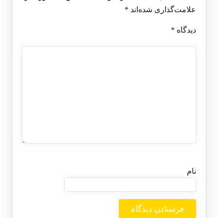
علامت‌گذاری شده‌اند
*
دیدگاه
*
نام