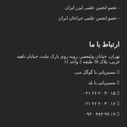
- عضو انجمن علمی لیزر ایران
- عضو انجمن علمی جراحان ایران
ارتباط با ما
تهران، خیابان ولیعصر، روبه روی پارک ملت، خیابان ناهید
غربی، پلاک 38 طبقه 2 واحد 11
مسیریابی با گوگل مپ
مسیریابی با بلد
۱۵ ۳۰ ۲۰ ۲۶ ۰۲۱
۱۶ ۳۰ ۲۰ ۲۶ ۰۲۱
۱۹ ۹۹ ۳۸۳ ۰۹۳۰