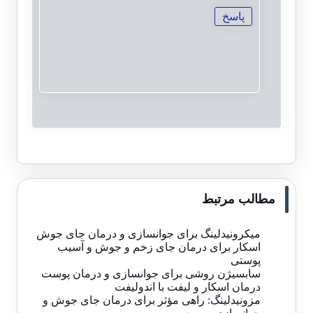
پاسخ
مطالب مرتبط
میکرونیدلینگ برای جوانسازی و درمان جای جوش
اسکار برای درمان جای زخم و جوش و آسیب
پوستی
سابسیژن روشی برای جوانسازی و درمان پوست
درمان اسکار و لیفت با اندولیفت
مزونیدلینگ: راهی مؤثر برای درمان جای جوش و