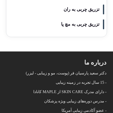
تزریق چربی به ران
تزریق چربی به مچ پا
درباره ما
دکتر سعید پارسیان فر (پوست، مو و زیبایی - لیزر)
- 15 سال تجربه در زمینه زیبایی
- دارای مدرک SKIN CARE از MAPLE کانادا
- مدرس دوره‌های زیبایی ویژه پزشکان
- عضو آکادمی زیبایی آمریکا