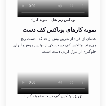
بوتاکس زیر بغل – نمونه کار 4
نمونه کارهای بوتاکس کف دست
عده‌ای از افراد از تعریق بیش از حد کف دست رنج
می‌برند. بوتاکس کف دست یکی از بهترین روش‌ها برای
جلوگیری از عرق کردن دست است.
تزریق بوتاکس کف دست – نمونه کار 1