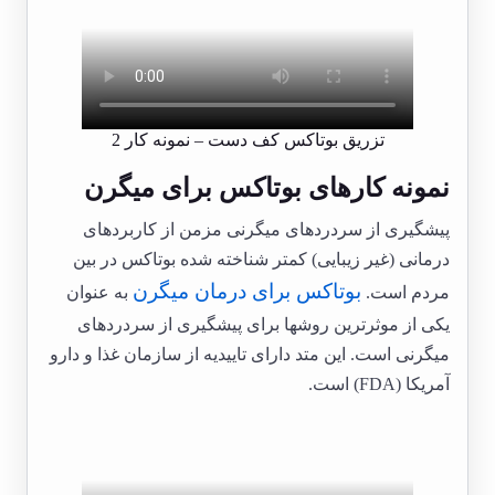
تزریق بوتاکس کف دست – نمونه کار 2
نمونه کارهای بوتاکس برای میگرن
پیشگیری از سردردهای میگرنی مزمن از کاربردهای
درمانی (غیر زیبایی) کمتر شناخته شده بوتاکس در بین
بوتاکس برای درمان میگرن
مردم است.
به عنوان
یکی از موثرترین روشها برای پیشگیری از سردردهای
میگرنی است. این متد دارای تاییدیه از سازمان غذا و دارو
آمریکا (FDA) است.