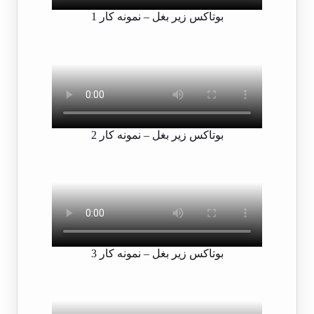
بوتاکس زیر بغل – نمونه کار 1
بوتاکس زیر بغل – نمونه کار 2
بوتاکس زیر بغل – نمونه کار 3