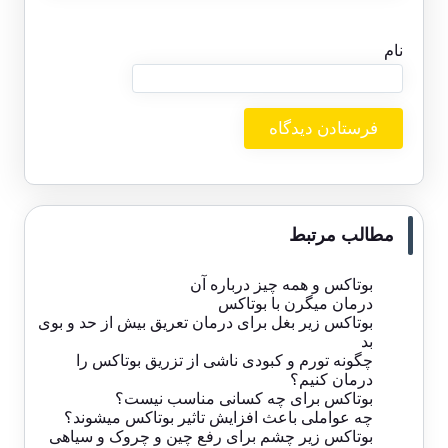
نام
مطالب مرتبط
بوتاکس و همه چیز درباره آن
درمان میگرن با بوتاکس
بوتاکس زیر بغل برای درمان تعریق بیش از حد و بوی
بد
چگونه تورم و کبودی ناشی از تزریق بوتاکس را
درمان کنیم؟
بوتاکس برای چه کسانی مناسب نیست؟
چه عواملی باعث افزایش تاثیر بوتاکس میشوند؟
بوتاکس زیر چشم برای رفع چین و چروک و سیاهی