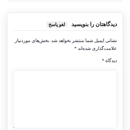
دیدگاهتان را بنویسید
لغو پاسخ
نشانی ایمیل شما منتشر نخواهد شد.
بخش‌های موردنیاز
علامت‌گذاری شده‌اند
*
دیدگاه
*