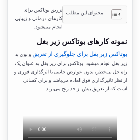
تزریق بوتاکس برای
محتوای این مطلب
کارهای درمانی و زیبایی
انجام می‌شود.
نمونه کارهای بوتاکس زیر بغل
بوتاکس زیر بغل برای جلوگیری از تعریق
و بوی بد
زیر بغل انجام میشود. بوتاکس برای زیر بغل به عنوان یک
راه حل بی‌خطر، بدون عوارض جانبی با اثرگذاری فوری و
از نظر تاثیرگذاری فوق‌العاده می‌باشد و برای کسانی
است که از تعریق بیش از حد رنج می‌برند.