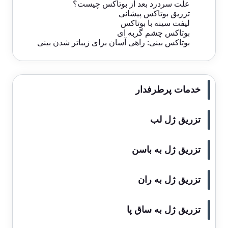
علت سردرد بعد از بوتاکس چیست؟
تزریق بوتاکس پیشانی
لیفت سینه با بوتاکس
بوتاکس چشم گربه ای
بوتاکس بینی: راهی آسان برای زیباتر شدن بینی
خدمات پرطرفدار
تزریق ژل لب
تزریق ژل به باسن
تزریق ژل به ران
تزریق ژل به ساق پا