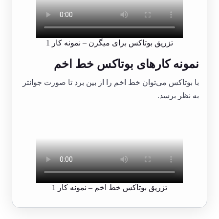
تزریق بوتاکس برای میگرن – نمونه کار 1
نمونه کارهای بوتاکس خط اخم
با بوتاکس می‌توان خط اخم را از بین برد تا صورت جوانتر
به نظر برسد.
تزریق بوتاکس خط اخم – نمونه کار 1