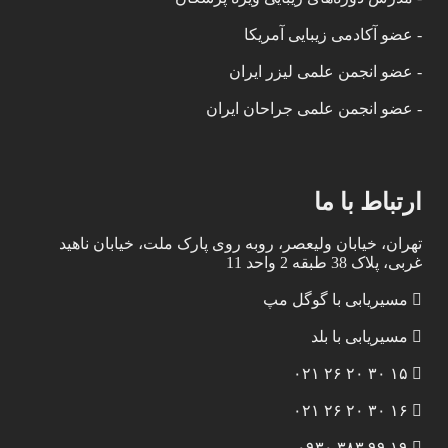
- عضو آکادمی زیبایی آمریکا
- عضو انجمن علمی لیزر ایران
- عضو انجمن علمی جراحان ایران
ارتباط با ما
تهران، خیابان ولیعصر، روبه روی پارک ملت، خیابان ناهید
غربی، پلاک 38 طبقه 2 واحد 11
مسیریابی با گوگل مپ
مسیریابی با بلد
۱۵ ۳۰ ۲۰ ۲۶ ۰۲۱
۱۶ ۳۰ ۲۰ ۲۶ ۰۲۱
۱۹ ۹۹ ۳۸۳ ۰۹۳۰