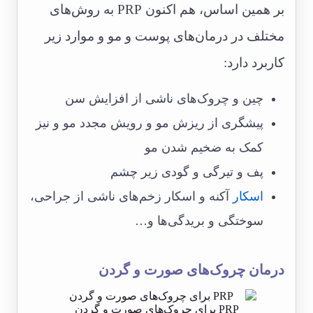
بر همین اساس، هم اکنون PRP به روش‌های
مختلف در درمان‌های پوست و مو و موارد زیر
کاربرد دارد:
چین و چروک‌های ناشی از افزایش سن
پیشگری از ریزش مو و رویش مجدد مو و نیز
کمک به ضخیم شدن مو
پف و تیرگی و گودی زیر چشم
اسکار
آکنه و اسکار زخم‌های ناشی از جراحی،
سوختگی و بریدگی‌ها و…
درمان چروک‌های صورت و گردن
PRP برای چروک‌های صورت و گردن