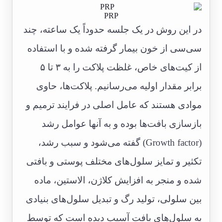
PRP
در این روش در یک جلسه حدوداً یک ساعته، چند
سی‌سی از خون بیمار گرفته شده و با استفاده
از کیت‌های خاص، غلظت پلاکت را به ۳ تا ۵
برابر مقدار اولیه می‌رسانیم. پلاکت‌ها، حاوی
موادی هستند که عامل اصلی در فرایند ترمیم و
بازسازی بافت‌ها بوده و به آنها عوامل رشد
(Growth factor) گفته می‌شود و سبب رشد،
تکثیر و تمایز سلول‌های مختلف پوستی و بافتی
شده و منجر به افزایش کلاژن، الاستین، ماده
بین سلولی، تولید رگ و تبدیل سلول‌های بنیادی
به سلول‌های بافت آسیب دیده است که توسط