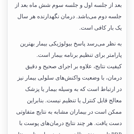
بعد از جلسه اول و جلسه سوم شش ماه بعد از
جلسه دوم می‌باشد. درمان نگهدارنده هر سال
یک بار کافی است.
به نظر می‌رسد پاسخ بیولوژیکی بیمار بهترین
پارامتر برای تنظیم برنامه بیمار است.
کیفیت نتایج، علاوه بر اجرای صحیح و دقیق
درمان، با وضعیت واکنش‌های سلولی بیمار نیز
در ارتباط است که به وسیله بیمار یا پزشک
معالج قابل کنترل یا تنظیم نیست. بنابراین
ممکن است در بیماران مشابه به نتایج متفاوتی
دست یافت. هر چند نتایج درمان‌های پوست با