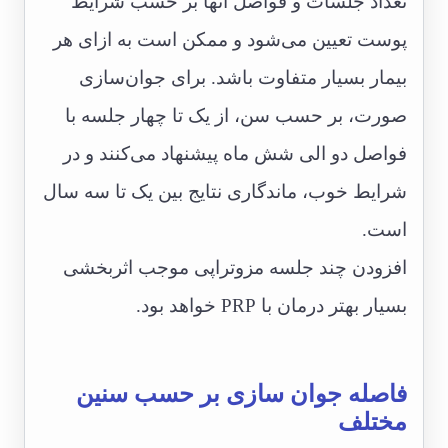
تعداد جلسات و فواصل آنها بر حسب شرایط
پوست تعیین می‌شود و ممکن است به ازای هر
بیمار بسیار متفاوت باشد. برای جوان‌سازی
صورت، بر حسب سن، از یک تا چهار جلسه با
فواصل دو الی شش ماه پیشنهاد می‌کنند و در
شرایط خوب، ماندگاری نتایج بین یک تا سه سال
است.
افزودن چند جلسه مزوتراپی موجب اثربخشی
بسیار بهتر درمان با PRP خواهد بود.
فاصله جوان سازی بر حسب سنین
مختلف