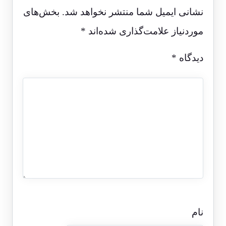
نشانی ایمیل شما منتشر نخواهد شد.
بخش‌های
موردنیاز علامت‌گذاری شده‌اند
*
دیدگاه
*
نام