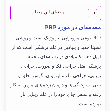
محتوای این مطلب
مقدمه‌ای در مورد PRP
PRP نوعی مزوتراپی بیولوژیک است و روشی
نسبتاً جدید و بنیادین در علم پزشکی است که از
اویل دهه ۹۰ میلادی در رشته‌های مختلف
پزشکی مثل جراحی فک و صورت، جراحی
زیبایی، جراحی قلب، ارتوپدی، گوش، حلق و
بینی، سوختگی‌ها و درمان زخم‌های مزمن به کار
رفته و سپس جای خود را در علم زیبایی باز
نموده است.