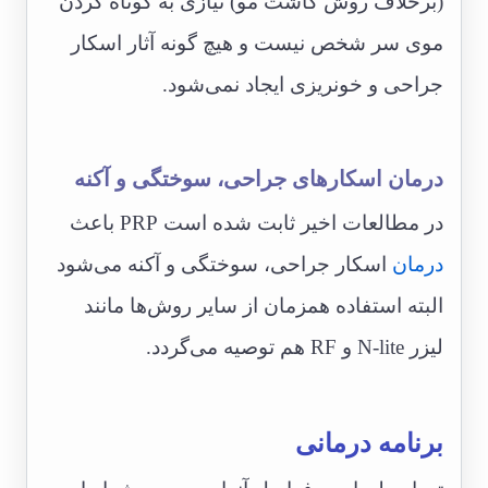
(برخلاف روش کاشت مو) نیازی به کوتاه کردن
موی سر شخص نیست و هیچ گونه آثار اسکار
جراحی و خونریزی ایجاد نمی‌شود.
درمان اسکارهای جراحی، سوختگی و آکنه
در مطالعات اخیر ثابت شده است PRP باعث
درمان
اسکار جراحی، سوختگی و آکنه می‌شود
البته استفاده همزمان از سایر روش‎‌ها مانند
لیزر N-lite و RF هم توصیه می‌گردد.
برنامه درمانی