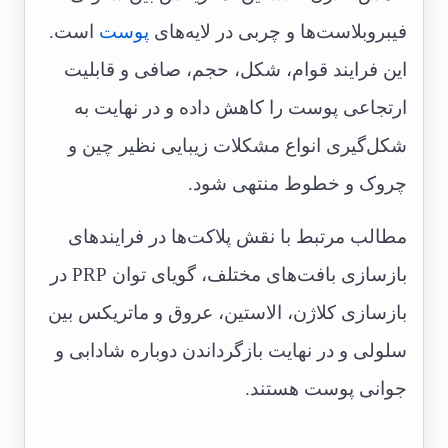
فیبروبلاست‌ها و چربی در لایه‌های
پوست
است.
این فرایند قوام، شکل، حجم، صافی و قابلیت
ارتجاعی پوست را کاهش داده و در نهایت به
شکل‌گیری انواع مشکلات زیبایی نظیر چین و
چروک و خطوط منتهی شود.
مطالب مرتبط با نقش پلاکت‌ها در فرایندهای
بازسازی بافت‌های مختلف، گویای توان PRP در
بازسازی کلاژن، الاستین، عروق و ماتریکس بین
سلولی و در نهایت بازگرداندن دوباره شادابی و
جوانی پوست هستند.