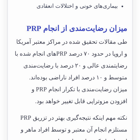
بیماری‌های خونی و اختلالات انعقادی
میزان رضایت‌مندی از انجام PRP
طی مقالات تحقیق شده در مراکز معتبر آمریکا
و اروپا در حدود ۷۰ درصد PRPهای انجام شده با
رضایتمندی عالی و ۲۰ درصد با رضایت‌مندی
متوسط و ۱۰ درصد افراد ناراضی بوده‌اند.
میزان رضایت‌مندی با تکرار انجام PRP و
افزودن مزوتراپی قابل تغییر خواهد بود.
نکته مهم اینکه نتیجه‌گیری بهتر در تزریق PRP
مستلزم انجام آن معتبر و توسط افراد ماهر و