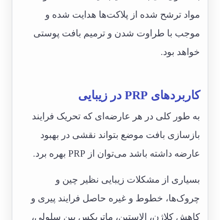
مواد ترشح شده از پلاکت‌ها هدایت شده و
موجب با طراوت شدن و ترمیم بافت پوستی
خواهد بود.
کاربردهای PRP در زیبایی
به طور کلی در هر عارضه‌ای که تحریک فرایند
بازسازی بافت موضع بتواند نقشی در بهبود
عارضه داشته باشد می‌توان از PRP بهره برد.
بسیاری از مشکلات زیبایی نظیر چین و
چروک‌ها، خطوط و غیره حاصل فرایند پیری و
کاهش کلاژن، الاستین، ماتریکس بین سلولی،