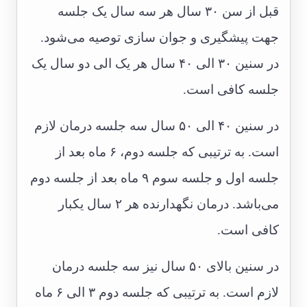
قبل از سن ۳۰ سال هر سه سال یک جلسه
جهت پیشگیری و جوان سازی توصیه می‌شود.
در سنین ۳۰ الی ۴۰ سال هر یک الی دو سال یک
جلسه کافی است.
در سنین ۴۰ الی ۵۰ سال سه جلسه درمان لازم
است. به ترتیبی که جلسه دوم، ۶ ماه بعد از
جلسه اول و جلسه سوم ۹ ماه بعد از جلسه دوم
می‌باشد. درمان نگهدارنده هر ۲ سال یکبار
کافی است.
در سنین بالای ۵۰ سال نیز سه جلسه درمان
لازم است. به ترتیبی که جلسه دوم ۳ الی ۶ ماه