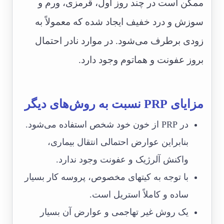
ممکن است در چند روز اول، قرمزی، ورم و
سوزش و درد خفیف ایجاد شده که معمولاً به
زودی برطرف می‌شود. در موارد نادر احتمال
بروز عفونت و هماتوم وجود دارد.
مزایای PRP نسبت به روش‌های دیگر
در PRP از خون خود شخص استفاده می‌شود.
بنابراین عوارض احتمالی انتقال بیماری،
واکنش آلرژیک و عفونت وجود ندارد.
با توجه به کیت‎های مخصوص، پروسه کار بسیار
ساده و کاملاً استریل است.
یک روش غیر تهاجمی و عوارض آن بسیار