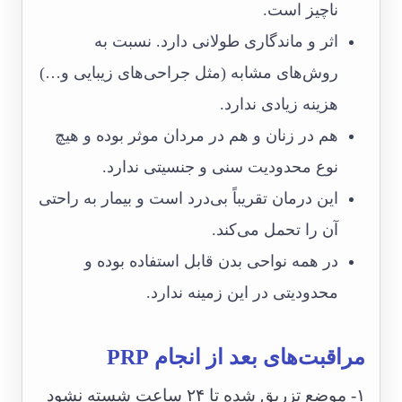
ناچیز است.
اثر و ماندگاری طولانی دارد. نسبت به
روش‌های مشابه (مثل جراحی‌های زیبایی و…)
هزینه زیادی ندارد.
هم در زنان و هم در مردان موثر بوده و هیچ
نوع محدودیت سنی و جنسیتی ندارد.
این درمان تقریباً بی‌درد است و بیمار به راحتی
آن را تحمل می‌کند.
در همه نواحی بدن قابل استفاده بوده و
محدودیتی در این زمینه ندارد.
مراقبت‌های بعد از انجام PRP
۱- موضع تزریق شده تا ۲۴ ساعت شسته نشود