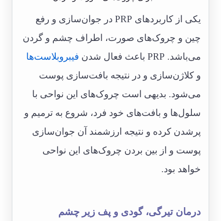
یکی از کاربردهای PRP در جوان‌سازی و رفع
چین و چروک‌های صورت، اطراف چشم و گردن
می‌باشد. PRP باعث فعال شدن
فیبروبلاست‌ها
و کلاژن‌سازی و در نتیجه بافت‌سازی پوست
می‌شود. بدیهی است چروک‌های این نواحی با
سلول‌ها و بافت‌های خود فرد، شروع به ترمیم و
پرشدن کرده و نتیجه ارزشمند آن جوان‌سازی
پوست و از بین بردن چروک‌های این نواحی
خواهد بود.
درمان تیرگی، گودی و پف زیر چشم