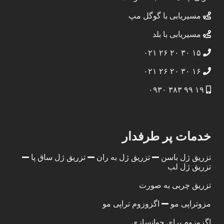
مسیریابی با گوگل مپ
مسیریابی با بلد
۱۵ ۳۰ ۲۰ ۲۶ ۰۲۱
۱۶ ۳۰ ۲۰ ۲۶ ۰۲۱
۱۹ ۹۹ ۳۸۳ ۰۹۳۰
خدمات پر طرفدار
تزریق ژل باسن
تزریق ژل به ران
تزریق ژل ساق پا
تزریق ژل لب
تزریق چربی به صورت
مزوتراپی مو
اگزوزوم تراپی مو
اگزوزوم برای جوانسازی