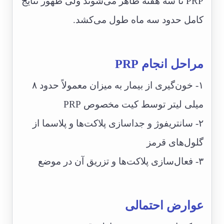
PRP تا سه هفته ظاهر می‌شوند ولی ظهور نتایج
کامل حدود سه ماه طول می‌کشد.
مراحل انجام PRP
۱- خون‌گیری از بیمار به میزان معمولاً حدود ۸
میلی لیتر توسط کیت مخصوص PRP
۲- سانتریفوژ و جداسازی پلاکت‌ها و پلاسما از
گلول‌های قرمز
۳- فعال‌سازی پلاکت‌ها و تزریق آن در موضع
عوارض احتمالی