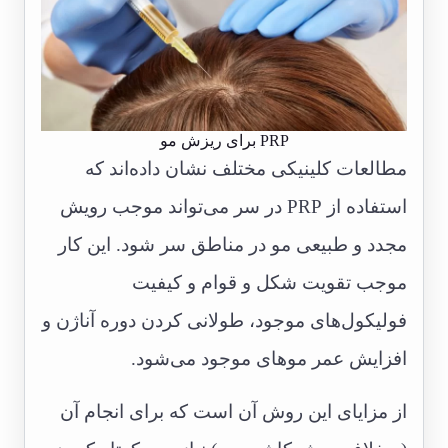
PRP برای ریزش مو
مطالعات کلینیکی مختلف نشان داده‌اند که
استفاده از PRP در سر می‌تواند موجب رویش
مجدد و طبیعی مو در مناطق سر شود. این کار
موجب تقویت شکل و قوام و کیفیت
فولیکول‌های موجود، طولانی کردن دوره آناژن و
افزایش عمر موهای موجود می‌شود.
از مزایای این روش آن است که برای انجام آن