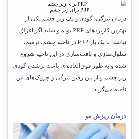
PRP برای زیر چشم
درمان تیرگی، گودی و پف زیر چشم یکی از
بهترین کاربردهای PRP بوده و شاید اگر اغراق
نباشد، با یک بار PRP در ناحیه چشم، ترمیم،
سلول‌سازی و بافت‌سازی در این ناحیه شروع
شده و به طور فوق‌العاده‌ای باعث پرشدن گودی
زیر چشم و از بین رفتن تیرگی و چروک‌های این
ناحیه می‌گردد.
درمان ریزش مو