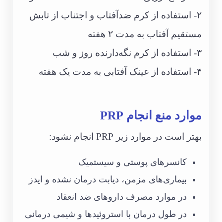
۲- استفاده از کرم ضدآفتاب و اجتناب از تابش
مستقیم آفتاب به مدت ۲ هفته
۳- استفاده از کرم نگه‌دارنده روز و شب
۴- استفاده از عینک آفتابی به مدت یک هفته
موارد منع انجام PRP
بهتر است در موارد زیر PRP انجام نشود:
کانسرهای پوستی و سیستمیک
بیماری‌های مزمن، دیابت درمان نشده و ایدز
در موارد مصرف داروهای ضد انعقاد
در طول درمان با استروئیدها و شیمی درمانی