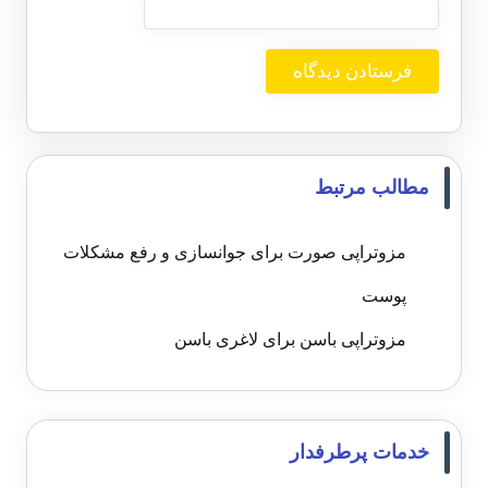
مطالب مرتبط
مزوتراپی صورت برای جوانسازی و رفع مشکلات
پوست
مزوتراپی باسن برای لاغری باسن
خدمات پرطرفدار