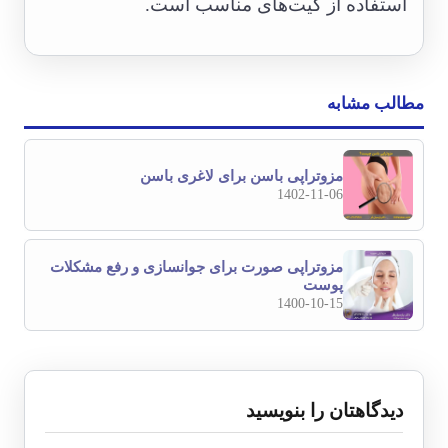
استفاده از کیت‌های مناسب است.
مطالب مشابه
مزوتراپی باسن برای لاغری باسن
1402-11-06
مزوتراپی صورت برای جوانسازی و رفع مشکلات
پوست
1400-10-15
دیدگاهتان را بنویسید