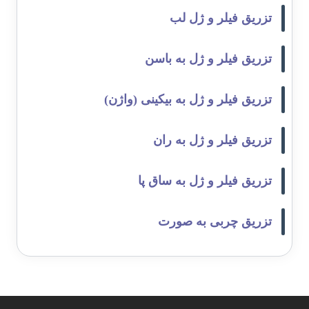
تزریق فیلر و ژل لب
تزریق فیلر و ژل به باسن
تزریق فیلر و ژل به بیکینی (واژن)
تزریق فیلر و ژل به ران
تزریق فیلر و ژل به ساق پا
تزریق چربی به صورت