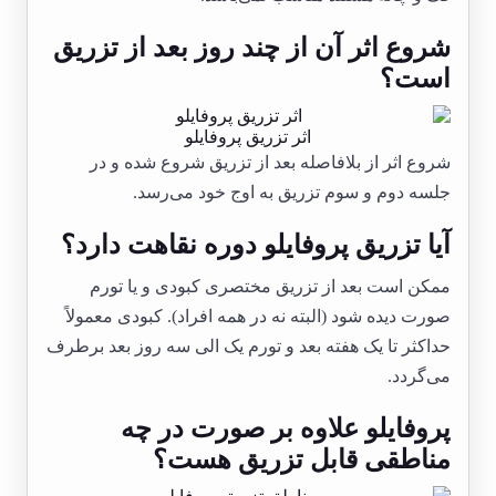
شروع اثر آن از چند روز بعد از تزریق
است؟
اثر تزریق پروفایلو
شروع اثر از بلافاصله بعد از تزریق شروع شده و در
جلسه دوم و سوم تزریق به اوج خود می‌رسد.
آیا تزریق پروفایلو دوره نقاهت دارد؟
ممکن است بعد از تزریق مختصری کبودی و یا تورم
صورت دیده شود (البته نه در همه افراد). کبودی معمولاً
حداکثر تا یک هفته بعد و تورم یک الی سه روز بعد برطرف
می‌گردد.
پروفایلو علاوه بر صورت در چه
مناطقی قابل تزریق هست؟