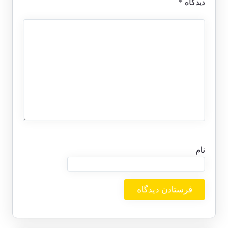
دیدگاه
*
نام