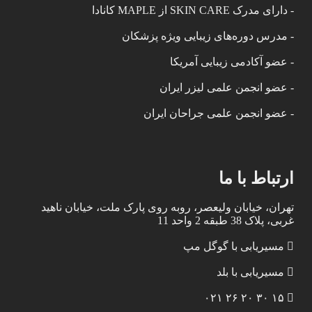
- دارای مدرک SKIN CARE از MAPLE کانادا
- مدرس دوره‌های زیبایی ویژه پزشکان
- عضو آکادمی زیبایی آمریکا
- عضو انجمن علمی لیزر ایران
- عضو انجمن علمی جراحان ایران
ارتباط با ما
تهران، خیابان ولیعصر، روبه روی پارک ملت، خیابان ناهید
غربی، پلاک 38 طبقه 2 واحد 11
مسیریابی با گوگل مپ
مسیریابی با بلد
۱۵ ۳۰ ۲۰ ۲۶ ۰۲۱