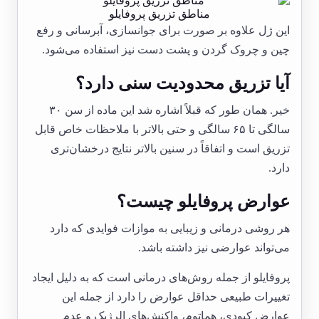
مناطق تزریق پروفایلو
این ژل علاوه بر صورت برای جوانسازی، آبرسانی و رفع
چین و چروک گردن و پشت دست نیز استفاده می‌شود.
آیا تزریق محدودیت سنی دارد؟
خیر. همان طور که قبلاً اشاره شد این ماده از سن ۳۰
سالگی تا ۶۵ سالگی و حتی بالاتر با ملاحظات خاص قابل
تزریق است و اتفاقاً در سنین بالاتر نتایج درخشان‌تری
دارد.
عوارض پروفایلو چیست؟
هر روشی درمانی و زیبایی به موازات فوایدی که دارد
می‌تواند عوارضی نیز داشته باشد.
پروفایلو از جمله روش‌های درمانی است که به دلیل ایجاد
تغییرات طبیعی حداقل عوارض را دارد از جمله این
عوارض کبودی، هماتوم، واکنش‌های الرژیک و عدم