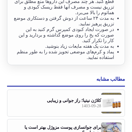
قطع کنید. هر چند مصرف این داروها منع مطلق برای
تزریق نیست و مصرف آنها فقط ریسک کبودی و
هماتوم را بالا می‌برد.
به مدت ۲۴ ساعت از دوش گرفتن و دستکاری موضع
تزریق پرهیز نمایید.
در صورت ایجاد کبودی کمپرس گرم کنید به این
صورت که یخ را روی موضع گذاشته و بردارید و این
کار را تکرار کنید.
به مدت یک هفته مایعات زیاد بنوشید.
پماد و کرم‌های موضعی تجویز شده را به طور منظم
استفاده نمایید.
مطالب مشابه
کلاژن نیتیا؛ راز جوانی و زیبایی
1403-09-28
برای جوانسازی پوست مزوژل بهتر است یا