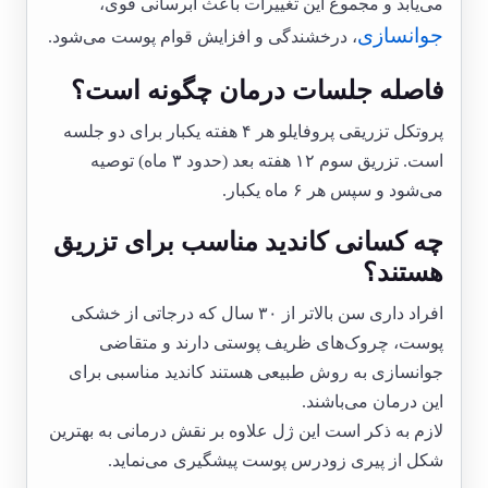
می‌یابد و مجموع این تغییرات باعث آبرسانی قوی،
جوانسازی
، درخشندگی و افزایش قوام پوست می‌شود.
فاصله جلسات درمان چگونه است؟
پروتکل تزریقی پروفایلو هر ۴ هفته یکبار برای دو جلسه
است. تزریق سوم ۱۲ هفته بعد (حدود ۳ ماه) توصیه
می‌شود و سپس هر ۶ ماه یکبار.
چه کسانی کاندید مناسب برای تزریق
هستند؟
افراد داری سن بالاتر از ۳۰ سال که درجاتی از خشکی
پوست، چروک‌های ظریف پوستی دارند و متقاضی
جوانسازی به روش طبیعی هستند کاندید مناسبی برای
این درمان می‌باشند.
لازم به ذکر است این ژل علاوه بر نقش درمانی به بهترین
شکل از پیری زودرس پوست پیشگیری می‌نماید.