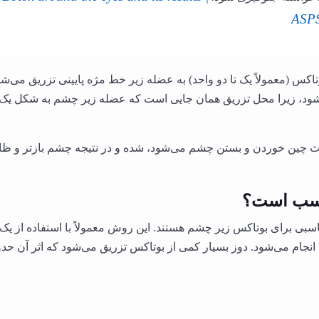
ASP
س (معمولاً یک تا دو واحد) به عضله زیر خط مژه پایینی تزریق می‌شو
شود، زیرا محل تزریق همان جایی است که عضله زیر چشم به شکل یک
عث چین خوردن و بستن چشم می‌شود، شده و در نتیجه چشم بازتر و ظ
اسب است؟
سبی برای بوتاکس زیر چشم هستند. این روش معمولاً با استفاده از یک