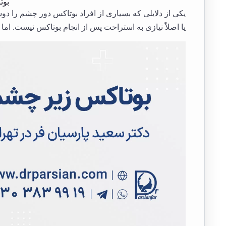
بوت
یکی از دلایلی که بسیاری از افراد بوتاکس دور چشم را دوس
یا اصلاً نیازی به استراحت پس از انجام بوتاکس نیست. اما