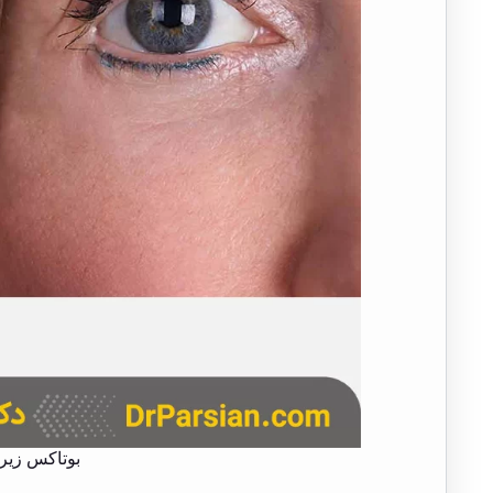
بوتاکس زیر