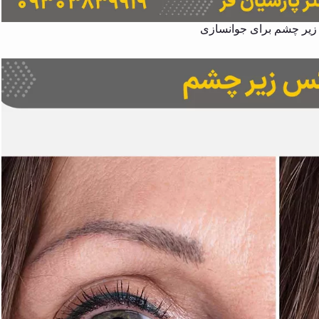
زیر چشم برای جوانسازی