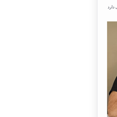
 دارد