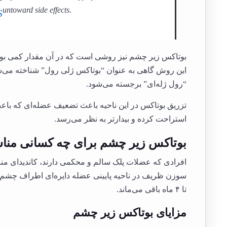
untoward side effects.
S
بوتاکس زیر چشم نیز روشی است که در آن مقدار کمی بوتاک
این روش گاهی به عنوان “بوتاکس ژلی رول” شناخته می‌
“رول ژله‌ای” برجسته می‌شود.
تزریق بوتاکس در این ناحیه باعث تضعیف عضله‌ای که با
استراحت کرده و بیدارتر به نظر می‌رسد.
بوتاکس زیر چشم برای چه کسانی من
افرادی که عضلات پلک سالم و محکمی دارند، کاندیدای منا
تا ۴ ماه باقی می‌ماند.
مزایای بوتاکس زیر چشم