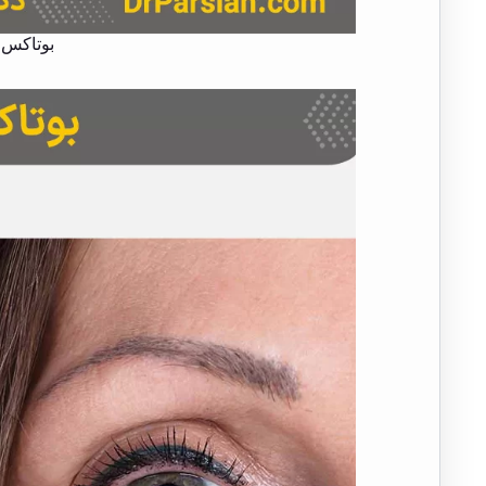
بوتاکس 