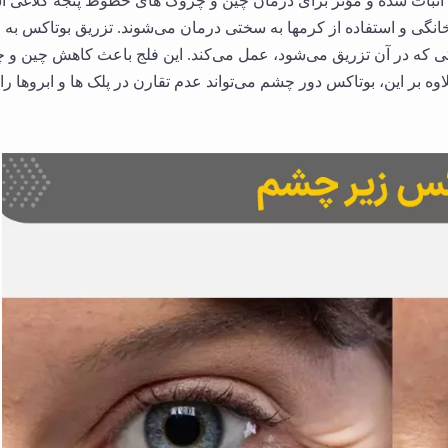
ثبات شده و مؤثر برای درمان چین و چروک های خطوط پنجه کلاغی 
گی و استفاده از کرمها به سختی درمان می‌شوند. تزریق بوتاکس به ا
تی که در آن تزریق می‌شود، عمل می‌کند. این فلج باعث کاهش چین و 
 بر این، بوتاکس دور چشم می‌تواند عدم تقارن در پلک ها و ابروها را