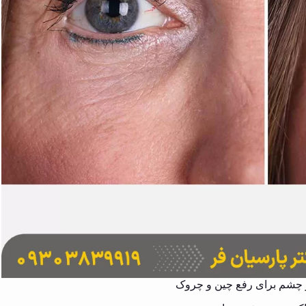
 چشم برای رفع چین و چروک