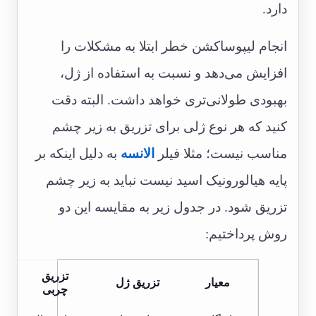
دارد.
انجام لیپوساکشن خطر ابتلا به مشکلات را
افزایش می‌دهد و نسبت به استفاده از ژل،
بهبودی طولانی‌تری خواهد داشت. البته دقت
کنید که هر نوع ژلی برای تزریق به زیر چشم
مناسب نیست؛ مثلا فیلر
الانسه
به دلیل اینکه بر
پایه هیالورونیک اسید نیست نباید به زیر چشم
تزریق شود. در جدول زیر به مقایسه این دو
روش پرداختیم:
تزریق
معیار
تزریق ژل
چربی