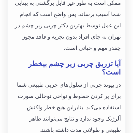
ممکن است به طور غیر قابل برگشتی به بینایی
شما آسیب برساند. پس واضح است که انجام
این عمل توسط بهترین دکتر چربی زیر چشم در
تهران به جای افراد بدون تجربه و فاقد مجوز
چقدر مهم و حیاتی است.
آیا تزریق چربی زیر چشم بیخطر
است؟
در پیوند چربی از سلول‌های چربی طبیعی شما
برای پر کردن خطوط و نواحی توخالی صورت
استفاده می‌کند. بنابراین هیچ خطر واکنش
آلرژیک وجود ندارد و نتایج می‌توانند ظاهر
طبیعی و طولانی مدت داشته باشند.