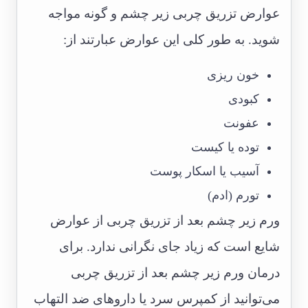
عوارض تزریق چربی زیر چشم و گونه مواجه
شوید. به طور کلی این عوارض عبارتند از:
خون ریزی
کبودی
عفونت
توده یا کیست
آسیب یا اسکار پوست
تورم (ادم)
ورم زیر چشم بعد از تزریق چربی از عوارض
شایع است که زیاد جای نگرانی ندارد. برای
درمان ورم زیر چشم بعد از تزریق چربی
می‌توانید از کمپرس سرد یا داروهای ضد التهاب