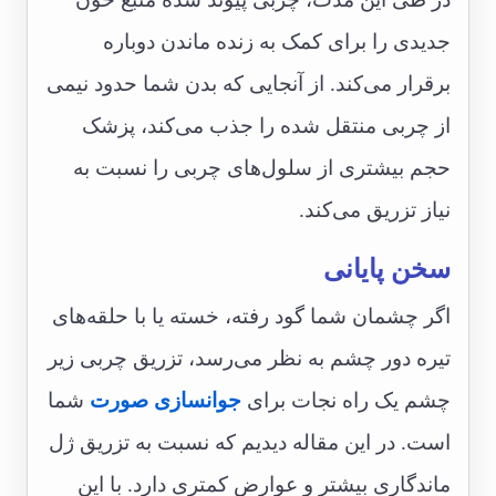
جدیدی را برای کمک به زنده ماندن دوباره
برقرار می‌کند. از آنجایی که بدن شما حدود نیمی
‌از چربی منتقل شده را جذب می‌کند، پزشک
حجم بیشتری از سلول‌های چربی را نسبت به
نیاز تزریق می‌کند.
سخن پایانی
اگر چشمان شما گود رفته، خسته یا با حلقه‌های
تیره دور چشم به نظر می‌رسد، تزریق چربی زیر
چشم یک راه نجات‌ برای
جوانسازی صورت
شما
است. در این مقاله دیدیم که نسبت به تزریق ژل
ماندگاری بیشتر و عوارض کمتری دارد. با این