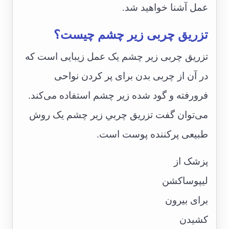
عمل آشنا خواهید شد.
تزریق چربی زیر چشم چیست؟
تزریق چربی زیر چشم یک عمل زیبایی است که
در آن از چربی بدن برای پر کردن نواحی
فرورفته و گود شده زیر چشم استفاده می‌کند.
می‌توان گفت تزريق چربي زير چشم یک روش
طبیعی پرکننده پوست است.
پزشک از
لیپوساکشن
برای بیرون
کشیدن