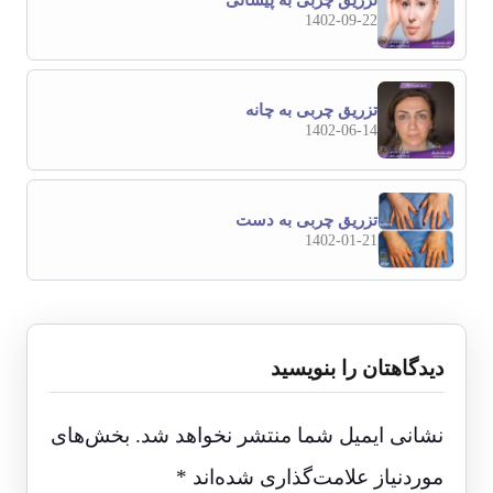
تزریق چربی به پیشانی
1402-09-22
تزریق چربی به چانه
1402-06-14
تزریق چربی به دست
1402-01-21
دیدگاهتان را بنویسید
نشانی ایمیل شما منتشر نخواهد شد.
بخش‌های
موردنیاز علامت‌گذاری شده‌اند
*