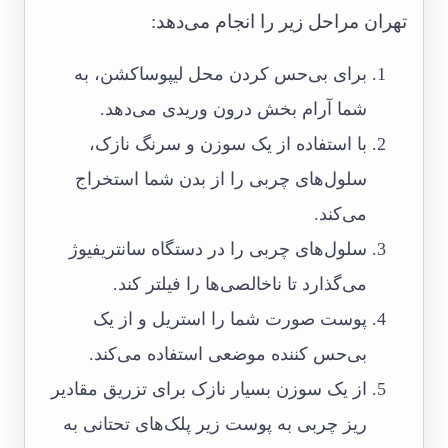
تهران مراحل زیر را انجام می‌دهد:
برای بی‌حس کردن محل‌ لیپوساکشن، به
شما آرام بخش درون وریدی می‌دهد.
با استفاده از یک سوزن و سرنگ نازک،
سلول‌های چربی را از بدن شما استخراج
می‌کند.
سلول‌های چربی را در دستگاه سانتریفیوژ
می‌گذارد تا ناخالصی‌ها را فیلتر کند.
پوست صورت شما را استریل و از یک
بی‌حس کننده موضعی استفاده می‌کند.
از یک سوزن بسیار نازک برای تزریق مقادیر
ریز چربی به پوست زیر پلک‌های تحتانی به