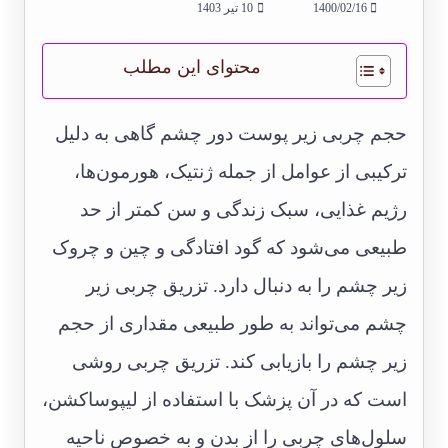
1400/02/16
10 تیر 1403
محتوای این مطلب
حجم چربی زیر پوست دور چشم گاهی به دلیل
ترکیبی از عوامل از جمله ژنتیک، هورمون‌ها،
رژیم غذایی، سبک زندگی و سن کمتر از حد
طبیعی می‌شود که گود افتادگی و چین و چروک
زیر چشم را به دنبال دارد. تزریق چربی زیر
چشم می‌تواند به طور طبیعی مقداری از حجم
زیر چشم را بازیابی کند. تزریق چربی روشی
است که در آن پزشک با استفاده از لیپوساکشن،
سلول‌های چربی را از بدن و به خصوص ناحیه