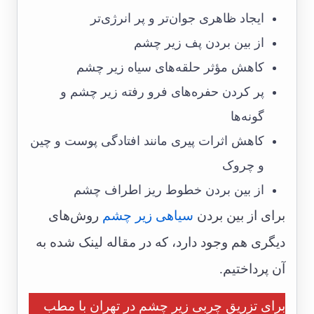
ایجاد ظاهری جوان‌تر و پر انرژی‌تر
از بین بردن پف زیر چشم
کاهش مؤثر حلقه‌های سیاه زیر چشم
پر کردن حفره‌های فرو رفته زیر چشم و
گونه‌ها
کاهش اثرات پیری مانند افتادگی پوست و چین
و چروک
از بین بردن خطوط ریز اطراف چشم
برای از بین بردن
سیاهی زیر چشم
روش‌های
دیگری هم وجود دارد، که در مقاله لینک شده به
آن پرداختیم.
برای تزریق چربی زیر چشم در تهران با مطب