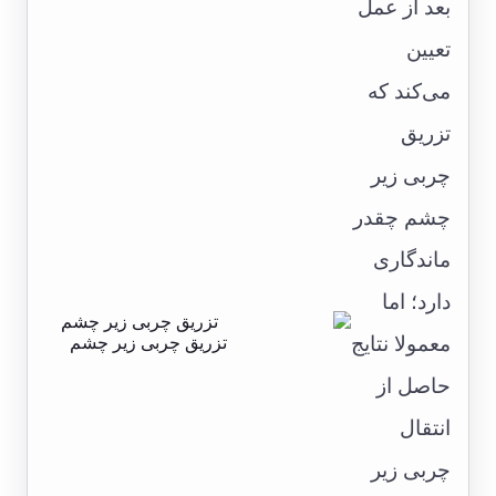
بعد از عمل
تعیین
می‌کند که
تزریق
چربی زیر
چشم چقدر
ماندگاری
دارد؛ اما
معمولا نتایج
تزریق چربی زیر چشم
حاصل از
انتقال
چربی زیر