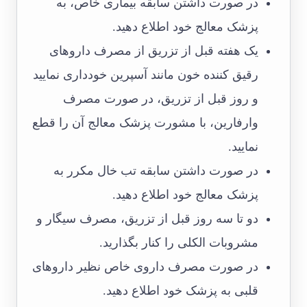
در صورت داشتن سابقه بیماری خاص، به
پزشک معالج خود اطلاع دهید.
یک هفته قبل از تزریق از مصرف داروهای
رقیق کننده خون مانند آسپرین خودداری نمایید
و روز قبل از تزریق، در صورت مصرف
وارفارین، با مشورت پزشک معالج آن را قطع
نمایید.
در صورت داشتن سابقه تب خال مکرر به
پزشک معالج خود اطلاع دهید.
دو تا سه روز قبل از تزریق، مصرف سیگار و
مشروبات الکلی را کنار بگذارید.
در صورت مصرف داروی خاص نظیر داروهای
قلبی به پزشک خود اطلاع دهید.