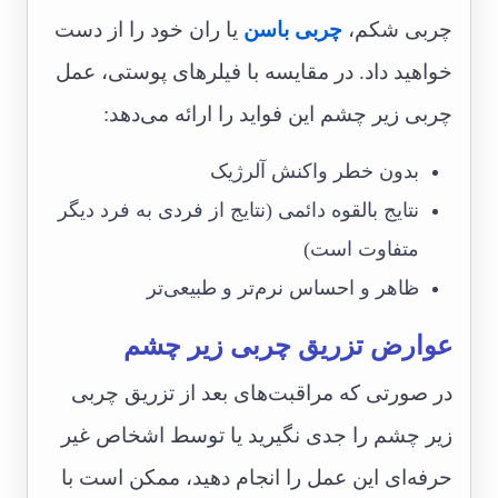
چربی شکم،
چربی باسن
یا ران خود را از دست
خواهید داد. در مقایسه با فیلرهای پوستی، عمل
چربی زیر چشم این فواید را ارائه می‌دهد:
بدون خطر واکنش آلرژیک
نتایج بالقوه دائمی ‌(نتایج از فردی به فرد دیگر
متفاوت است)
ظاهر و احساس نرم‌تر و طبیعی‌تر
عوارض تزریق چربی زیر چشم
در صورتی که مراقبت‌های بعد از تزریق چربی
زیر چشم را جدی نگیرید یا توسط اشخاص غیر
حرفه‌ای این عمل را انجام دهید، ممکن است با