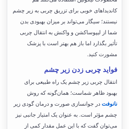
کاندیداهای خوبی برای تزریق چربی به زیر چشم
نیستند؛ سیگار می‌تواند بر میزان بهبودی بدن
شما از لیپوساکشن و واکنش به انتقال چربی
تأثیر بگذارد اما باز هم بهتر است با پزشک
مشورت کنید.
فواید چربی زدن زیر چشم
انتقال چربی زیر چشم یک راه طبیعی برای
بهبود ظاهر شماست؛ همان‌گونه که روش
نانوفت
در جوانسازی صورت و درمان گودی زیر
چشم مؤثر است. به عنوان یک امتیاز جانبی نیز
می‌توان گفت که با این عمل مقدار کمی ‌از