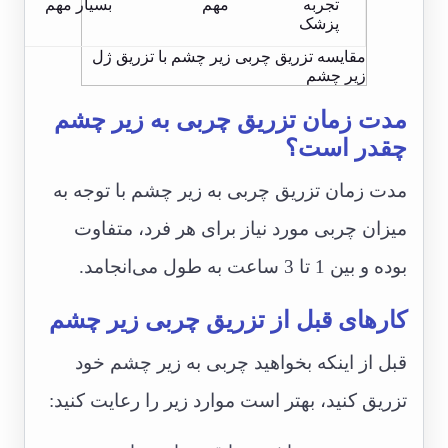
تجربه
مهم
بسیار مهم
پزشک
مقایسه تزریق چربی زیر چشم با تزریق ژل
زیر چشم
مدت زمان تزریق چربی به زیر چشم
چقدر است؟
مدت زمان تزریق چربی به زیر چشم با توجه به
میزان چربی مورد نیاز برای هر فرد، متفاوت
بوده و بین 1 تا 3 ساعت به طول می‌انجامد.
کارهای قبل از تزریق چربی زیر چشم
قبل از اینکه بخواهید چربی به زیر چشم خود
تزریق کنید، بهتر است موارد زیر را رعایت کنید: