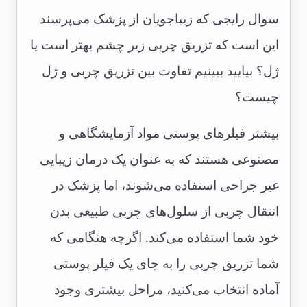
سوال رایجی که زیباجویان از پزشک می‌پرسند
این است که تزریق چربی زیر چشم بهتر است یا
ژل؟ بیایید ببینیم تفاوت بین تزریق چربی و ژل
چیست؟
بیشتر فیلرهای پوستی مواد آزمایشگاهی و
مصنوعی هستند که به عنوان یک درمان زیبایی
غیر جراحی استفاده می‌شوند، اما پزشک در
انتقال چربی از سلول‌های چربی طبیعی بدن
خود شما استفاده می‌کند. اگرچه هنگامی که
شما تزریق چربی را به جای یک فیلر پوستی
آماده انتخاب می‌کنید، مراحل بیشتری وجود