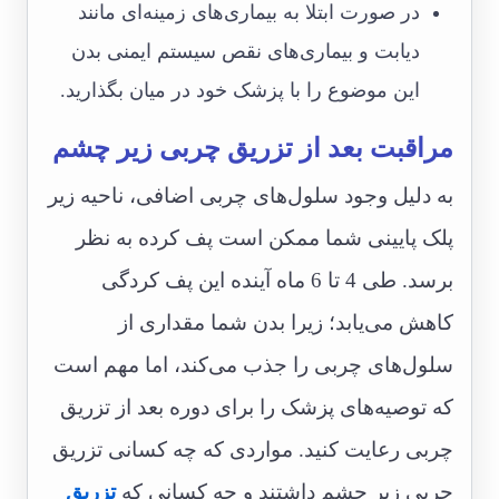
در صورت ابتلا به بیماری‌های زمینه‌ای مانند
دیابت و بیماری‌های نقص سیستم ایمنی بدن
این موضوع را با پزشک خود در میان بگذارید.
مراقبت بعد از تزریق چربی زیر چشم
به دلیل وجود سلول‌های چربی اضافی، ناحیه زیر
پلک پایینی شما ممکن است پف کرده به نظر
برسد. طی 4 تا 6 ماه آینده این پف کردگی
کاهش می‌یابد؛ زیرا بدن شما مقداری از
سلول‌های چربی را جذب می‌کند، اما مهم است
که توصیه‌های پزشک را برای دوره بعد از تزریق
چربی رعایت کنید. مواردی که چه کسانی تزریق
چربی زیر چشم داشتند و چه کسانی که
تزریق