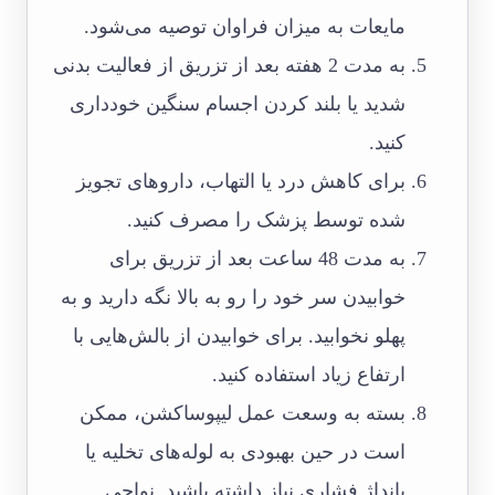
مایعات به میزان فراوان توصیه می‌شود.
به مدت 2 هفته بعد از تزریق از فعالیت بدنی
شدید یا بلند کردن اجسام سنگین خودداری
کنید.
برای کاهش درد یا التهاب، داروهای تجویز
شده توسط پزشک را مصرف کنید.
به مدت 48 ساعت بعد از تزریق برای
خوابیدن سر خود را رو به بالا نگه دارید و به
پهلو نخوابید. برای خوابیدن از بالش‌هایی با
ارتفاع زیاد استفاده کنید.
بسته به وسعت عمل لیپوساکشن، ممکن
است در حین بهبودی به لوله‌های تخلیه یا
بانداژ فشاری نیاز داشته باشید. نواحی