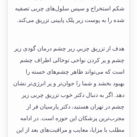
شکم استخراج و سپس سلول‌های چربی تصفیه
شده را به پوست زیر پلک پایینی تزریق می‌کند.
هدف از تزريق چربي زير چشم درمان گودی زیر
چشم و پر کردن نواحی توخالی اطراف چشم
است که می‌تواند ظاهر چشم‌های خسته را
بهبود بخشد و شما را جوان‌تر و پر انرژی‌تر نشان
دهد. اگر به دنبال دکتر خوب تزریق چربی زیر
چشم در تهران هستید، دکتر پارسیان فر از
مجرب‌ترین پزشکان این حوزه است. در ادامه
مطلب با مزایا، معایب و مراقبت‌های بعد از این