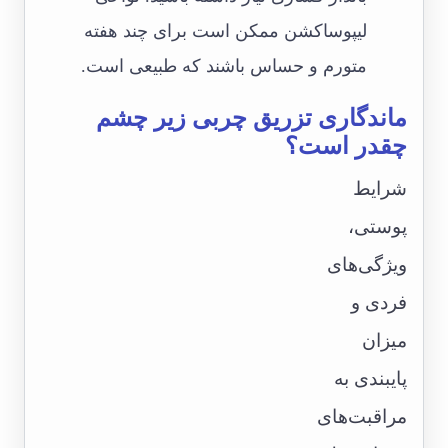
لیپوساکشن ممکن است برای چند هفته
متورم و حساس باشند که طبیعی است.
ماندگاری تزریق چربی زیر چشم
چقدر است؟
شرایط
پوستی،
ویژگی‌های
فردی و
میزان
پایبندی به
مراقبت‌های