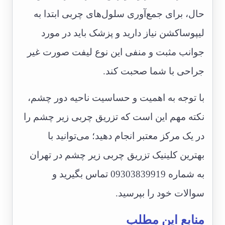
حال، برای جمع‌آوری سلول‌های چربی ابتدا به
لیپوساکشن نیاز دارید و پزشک باید در مورد
جوانب مثبت و منفی این نوع لیفت صورت غیر
جراحی با شما صحبت کند.
با توجه به اهمیت و حساسیت ناحیه دور چشم،
نکته مهم این است که تزریق چربی زیر چشم را
در یک مرکز معتبر انجام دهید؛ می‌توانید با
بهترین کلینیک تزریق چربی زیر چشم در تهران
به شماره 09303839919 تماس بگیرید و
سوالات خود را بپرسید.
منابع این مطلب