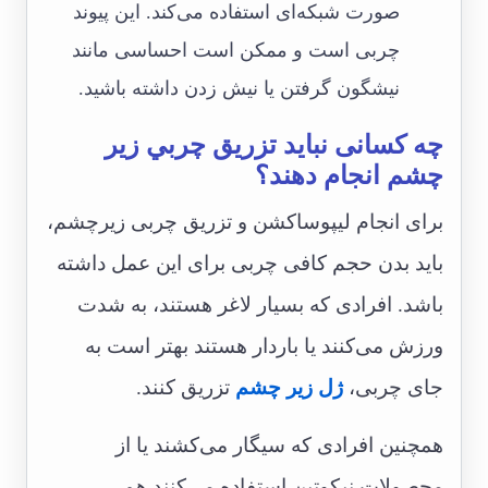
صورت شبکه‌ای استفاده می‌کند. این پیوند
چربی است و ممکن است ‌احساسی مانند
نیشگون گرفتن یا نیش زدن داشته باشید.
چه کسانی نباید تزريق چربي زير
چشم انجام دهند؟
برای انجام لیپوساکشن و تزریق چربی زیرچشم،
باید بدن حجم کافی چربی برای این عمل داشته
باشد. افرادی که بسیار لاغر هستند، به شدت
ورزش می‌کنند یا باردار هستند بهتر است به
جای چربی،
ژل زیر چشم
تزریق کنند.
همچنین افرادی که سیگار می‌کشند یا از
محصولات نیکوتین استفاده می‌کنند هم