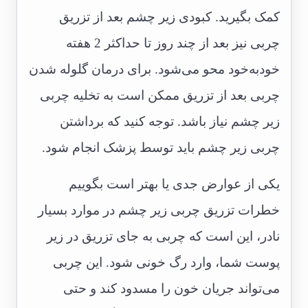
کمک بگیرید. کبودی زیر چشم بعد از تزریق
چربی نیز بعد از چند روز تا حداکثر 2 هفته
خودبه‌خود محو می‌شود. برای درمان گلوله شدن
چربی بعد از تزریق ممکن است به تخلیه چربی
زیر چشم نیاز باشد. توجه کنید که برداشتن
چربی زیر چشم باید توسط پزشک انجام شود.
یکی از عوارض جدی یا بهتر است بگوییم
خطرات تزریق چربی زیر چشم در موارد بسیار
نادر، این است که چربی به جای تزریق در زیر
پوست شما، وارد رگ خونی شود. این چربی
می‌تواند جریان خون را مسدود کند و حتی