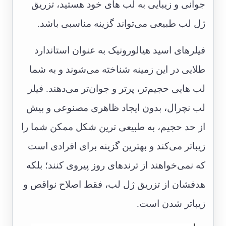
جوانی و زیبایی به لب های خود هستید، تزريق
ژل لب طبیعی می‌تواند گزینه مناسبی باشد.
فیلرهای اسید هیالورونیک به عنوان استاندارد
طلایی در این زمینه شناخته می‌شوند و به شما
لب هایی حجیم‌تر، پرتر و جوان‌تر می‌دهند. فیلر
لب نچرال، بدون ایجاد ظاهری مصنوعی و بیش
از حد حجیم، به طبیعی ترین شکل ممکن شما را
زیباتر می‌کند و بهترین گزینه برای افرادی است
که نمی‌خواهند از ترندهای روز پیروی کنند؛ بلکه
هدفشان از تزریق ژل لب، فقط اصلاح نواقص و
زیباتر شدن است.