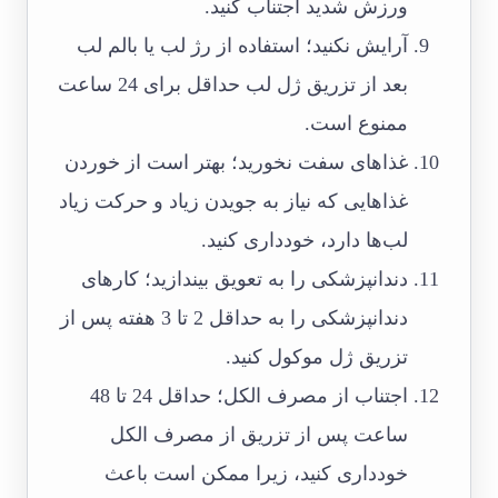
ورزش شدید اجتناب کنید.
آرایش نکنید؛ استفاده از رژ لب یا بالم لب
بعد از تزریق ژل لب حداقل برای 24 ساعت
ممنوع است.
غذاهای سفت نخورید؛ بهتر است از خوردن
غذاهایی که نیاز به جویدن زیاد و حرکت زیاد
لب‌ها دارد، خودداری کنید.
دندانپزشکی را به تعویق بیندازید؛ کارهای
دندانپزشکی را به حداقل 2 تا 3 هفته پس از
تزریق ژل موکول کنید.
اجتناب از مصرف الکل؛ حداقل 24 تا 48
ساعت پس از تزریق از مصرف الکل
خودداری کنید، زیرا ممکن است باعث