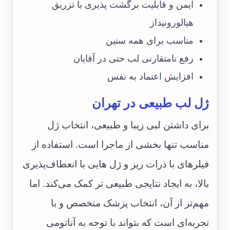
ایمن و قابلیت برگشت پذیری با تزریق
هیالورونیداز
مناسب برای همه سنین
رفع نامتقارنی لب حتی در آقایان
افزایش اعتماد به نفس
ژل لب طبیعی در تهران
برای داشتن لبی زیبا و طبیعی، انتخاب ژل
مناسب تنها بخشی از ماجرا است. استفاده از
فیلرهای با ذرات ریز و ژل هایی با انعطاف‌پذیری
بالا، به ایجاد نتایجی طبیعی تر کمک می‌کند. اما
مهم‌تر از آن، انتخاب پزشک متخصص و با
تجربه‌ای است که بتواند با توجه به آناتومی