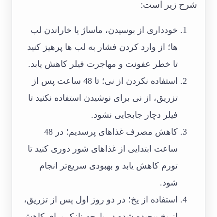
شرح زیر است:
خودداری از بوسیدن، ماساژ یا خاراندن لب
ها؛ از وارد کردن فشار به لب ها پرهیز کنید
تا خطر عفونت و مهاجرت فیلر کاهش یابد.
استفاده نکردن از نی؛ تا 48 ساعت پس از
تزریق، از نی برای نوشیدن استفاده نکنید تا
فیلر دچار جابجایی نشود.
کاهش مصرف غذاهای پرسدیم؛ در 48
ساعت ابتدایی از غذاهای شور دوری کنید تا
تورم کاهش یابد و بهبودی سریع‌تر انجام
شود.
استفاده از یخ؛ در دو روز اول پس از تزریق،
از یخ پیچیده شده در پارچه نازک برای کاهش