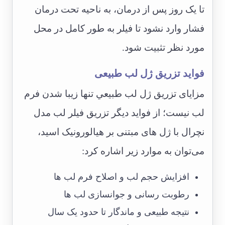
تا یک روز پس از درمان، به ناحیه تحت درمان
فشار وارد نشود تا فیلر به طور کامل در محل
مورد نظر تثبیت شود.
فواید تزریق ژل لب طبیعی
مزایای تزريق ژل لب طبيعي تنها زیبا شدن فرم
لب نیست؛ از فواید دیگر تزریق فیلر لب مدل
نچرال با ژل های مبتنی بر هیالورونیک اسید،
می‌توان به موارد زیر اشاره کرد:
افزایش حجم لب و اصلاح فرم لب ها
رطوبت رسانی و جوانسازی لب ها
نتیجه طبیعی و ماندگار تا حدود یک سال