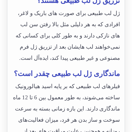
تزریق ژل لب طبیعی هستند؟
ژل لب طبیعی برای صورت های باریک و لاغر،
افرادی که به هر دلیلی مثل بالا رفتن سن لب
های نازکی دارند و به طور کلی برای کسانی که
نمی‌خواهند لب هایشان بعد از تزریق ژل فرم
مصنوعی و غیر طبیعی پیدا کند، ایده‌آل است.
ماندگاری ژل لب طبیعی چقدر است؟
فیلرهای لب طبیعی که بر پایه اسید هیالورونیک
ساخته می‌شوند، به طور معمول بین 6 تا 12 ماه
ماندگاری دارند. این بازه زمانی بسته به سرعت
سوخت و ساز بدن هر فرد، میزان فعالیت‌های
روزانه و همچنین رعایت مراقبت های بعد از