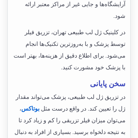
آرایشگاه‌ها و جایی غیر از مراکز معتبر ارائه
شود.
در کلینیک ژل لب طبیعی تهران، تزریق فیلر
توسط پزشک و با به‌روزترین تکنیک‌ها انجام
می‌شود. برای اطلاع دقیق از هزینه‌ها، بهتر است
با پزشک خود مشورت کنید.
سخن پایانی
در تزریق ژل لب طبیعی، پزشک می‌تواند مقدار
ژل را تعیین ‌کند. در واقع درست مثل
بوتاکس
،
می‌توان میزان فیلر تزریقی را کم و زیاد کرد تا
به نتیجه دلخواه برسید. بسیاری از افراد به دنبال