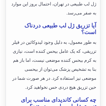
ژل لب طبیعی در تهران، احتمال بروز این موارد
به صفر می‌رسد.
آیا تزریق ژل لب طبیعی دردناک
است؟
به طور معمول، به دلیل وجود لیدوکائین در فیلر
تزریقی، که یک عامل بیحس کننده است، نیازی
به کرم بیحس کننده موضعی نیست، اما باز هم
بنا به تشخیص پزشک می‌توان از بیحسی
موضعی نیز استفاده کرد. در هر صورت شما در
حین تزریق هیچ دردی حس نخواهید کرد.
چه کسانی کاندیدای مناسب برای