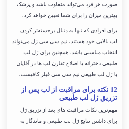
صورت هر فرد می‌تواند متفاوت باشد و پزشک
بهترین میزان را برای شما تعیین خواهد کرد.
برای افرادی که تنها به دنبال برجسته‌تر کردن
لب بالایی خود هستند، نیم سی سی ژل می‌تواند
انتخاب مناسبی باشد. همچنین برای ژل لب
طبیعی دخترانه یا اصلاح تقارن لب ها در آقایان
با ژل لب طبیعی نیم سی سی فیلر کافیست.
12 نکته برای مراقبت از لب پس از
تزریق ژل لب طبیعی
مهم‌ترین نکات مراقبت های بعد از تزریق ژل
برای داشتن نتایج ژل لب طبیعی و ماندگار به