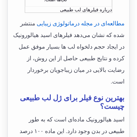
درباره فیلرهای لب طبیعی
مطالعه‌ای در مجله درماتولوژی زیبایی
منتشر
شده که نشان می‌دهد فیلرهای اسید هیالورونیک
در ایجاد حجم دلخواه لب ها بسیار موفق عمل
کرده و نتایج طبیعی حاصل از این روش، از
رضایت بالایی در میان زیباجویان برخوردار
است.
بهترین نوع فیلر برای ژل لب طبیعی
چیست؟
اسید هیالورونیک ماده‌ای است که به طور
طبیعی در بدن وجود دارد. این ماده ۱۰۰ درصد