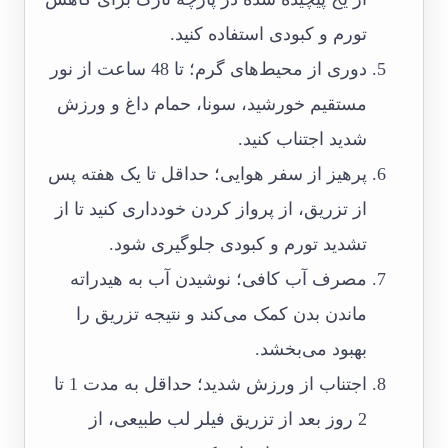
تورم و کبودی استفاده کنید.
دوری از محیط‌های گرم؛ تا 48 ساعت از نور
مستقیم خورشید، سونا، حمام داغ و ورزش
شدید اجتناب کنید.
پرهیز از سفر هوایی؛ حداقل تا یک هفته پس
از تزریق، از پرواز کردن خودداری کنید تا از
تشدید تورم و کبودی جلوگیری شود.
مصرف آب کافی؛ نوشیدن آب به هیدراته
ماندن بدن کمک می‌کند و نتیجه تزریق را
بهبود می‌بخشد.
اجتناب از ورزش شدید؛ حداقل به مدت 1 تا
2 روز بعد از تزریق فیلر لب طبیعی، از