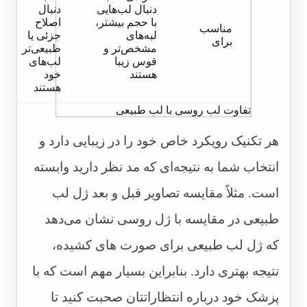
دنبال لب‌هایی
دنبال
با حجم بیشتر،
اصلاح
مناسب
لبه‌های
جزئی یا
برای
مشخص‌تر و
طبیعی‌تر
قوس زیبا
لب‌های
هستند
خود
هستند
تفاوت لب روسی با لب طبیعی
هر تکنیک رویکرد خاص خود را در زیبایی دارد و
انتخاب شما به نتیجه‌ای که مد نظر دارید وابسته
است. مثلاً مقایسه تصاویر قبل و بعد ژل لب
طبیعی در مقایسه با ژل روسی نشان می‌دهد
که ژل لب طبیعی برای صورت های کشیده،
نتیجه بهتری دارد. بنابراین بسیار مهم است که با
پزشک خود درباره انتظاراتتان صحبت کنید تا