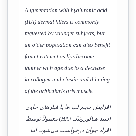
Augmentation with hyaluronic acid
(HA) dermal fillers is commonly
requested by younger subjects, but
an older population can also benefit
from treatment as lips become
thinner with age due to a decrease
in collagen and elastin and thinning
of the orbicularis oris muscle.
افزایش حجم لب ها با فیلرهای حاوی
اسید هیالورونیک (HA) معمولاً توسط
افراد جوان درخواست می‌شود، اما