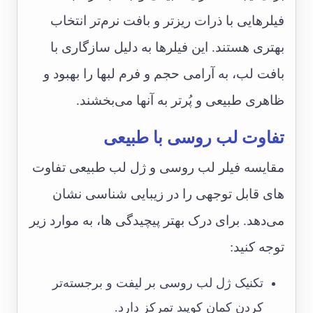
فیلرهایی با ذرات ریزتر و بافت نرم‌تر انتخاب
بهتری هستند. این فیلرها به دلیل سازگاری با
بافت لب، به آرامی حجم و فرم لبها را بهبود و
ظاهری طبیعی و پُرتر به آنها می‌بخشند.
تفاوت لب روسی با طبیعی
مقایسه فیلر لب روسی و ژل لب طبیعی تفاوت
های قابل توجهی را در زیبایی شناسی نشان
می‌دهد. برای درک بهتر پیچیدگی ها، به موارد زیر
توجه کنید:
تکنیک ژل لب روسی بر لیفت و برجسته‌تر
کردن کمان کوپید تمرکز دارد.