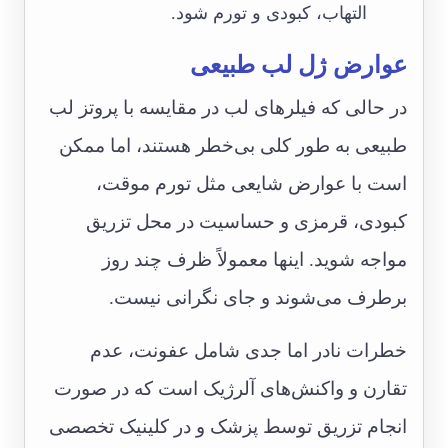
التهاب، کبودی و تورم شود.
عوارض ژل لب طبیعی
در حالی که فیلرهای لب در مقایسه با پروتز لب
طبیعی به طور کلی بی‌خطر هستند، اما ممکن
است با عوارض شایعی مثل تورم موقت،
کبودی، قرمزی و حساسیت در محل تزریق
مواجه شوید. اینها معمولاً ظرف چند روز
برطرف می‌شوند و جای نگرانی نیست.
خطرات نادر اما جدی شامل عفونت، عدم
تقارن و واکنش‌های آلرژیک است که در صورت
انجام تزریق توسط پزشک و در کلینیک تخصصی