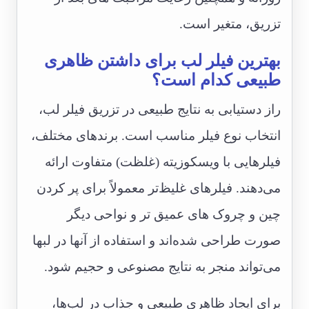
تزریق، متغیر است.
بهترین فیلر لب برای داشتن ظاهری
طبیعی کدام است؟
راز دستیابی به نتایج طبیعی در تزریق فیلر لب،
انتخاب نوع فیلر مناسب است. برندهای مختلف،
فیلرهایی با ویسکوزیته (غلظت) متفاوت ارائه
می‌دهند. فیلرهای غلیظ‌تر معمولاً برای پر کردن
چین و چروک های عمیق تر و نواحی دیگر
صورت طراحی شده‌اند و استفاده از آنها در لبها
می‌تواند منجر به نتایج مصنوعی و حجیم شود.
برای ایجاد ظاهری طبیعی و جذاب در لب‌ها،