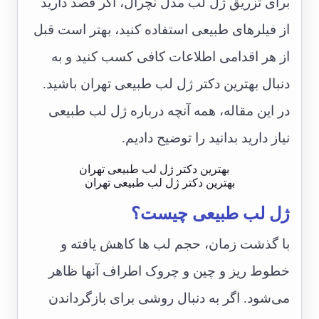
برای تزریق ژل لب مدل نچرال، اگر قصد دارید
از فیلرهای طبیعی استفاده کنید، بهتر است قبل
از هر اقدامی ‌اطلاعات کافی کسب کنید و به
دنبال بهترین دکتر ژل لب طبیعی تهران باشید.
در این مقاله، همه آنچه درباره ژل لب طبیعی
نیاز دارید بدانید را توضیح دادیم.
بهترین دکتر ژل لب طبیعی تهران
ژل لب طبیعی چیست؟
با گذشت زمان، حجم لب ها کاهش یافته و
خطوط ریز و چین و چروک اطراف آنها ظاهر
می‌شود. اگر به دنبال روشی برای بازگرداندن