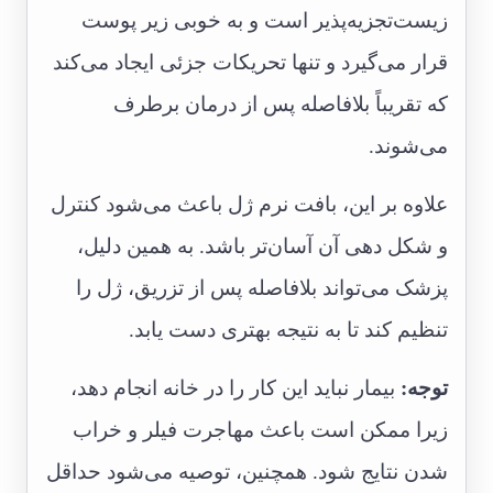
زیست‌تجزیه‌پذیر است و به خوبی زیر پوست
قرار می‌گیرد و تنها تحریکات جزئی ایجاد می‌کند
که تقریباً بلافاصله پس از درمان برطرف
می‌شوند.
علاوه بر این، بافت نرم ژل باعث می‌شود کنترل
و شکل دهی آن آسان‌تر باشد. به همین دلیل،
پزشک می‌تواند بلافاصله پس از تزریق، ژل را
تنظیم کند تا به نتیجه بهتری دست یابد.
توجه:
بیمار نباید این کار را در خانه انجام دهد،
زیرا ممکن است باعث مهاجرت فیلر و خراب
شدن نتایج شود. همچنین، توصیه می‌شود حداقل