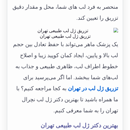
منحصر به فرد لب های شما، محل و مقدار دقیق
تزریق را تعیین کند.
تزریق ژل لب طبیعی تهران
یک پزشک ماهر می‌تواند با حفظ تعادل بین حجم
لب بالا و پایین، ایجاد کمان کوپید زیبا و اصلاح
خطوط اطراف لب، ظاهری طبیعی و جذاب به
لب‌های شما ببخشد. اما اگر می‌پرسید برای
تزریق ژل لب در تهران
به کجا مراجعه کنیم؟ با
ما همراه باشید تا بهترین دکتر ژل لب نچرال
تهران را به شما معرفی کنیم.
بهترین دکتر ژل لب طبیعی تهران