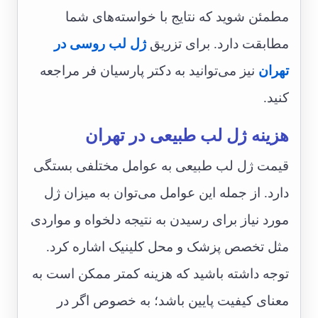
مطمئن شوید که نتایج با خواسته‌های شما
مطابقت دارد. برای تزریق
ژل لب روسی در
تهران
نیز می‌توانید به دکتر پارسیان فر مراجعه
کنید.
هزینه ژل لب طبیعی در تهران
قیمت ژل لب طبیعی به عوامل مختلفی بستگی
دارد. از جمله این عوامل می‌توان به میزان ژل
مورد نیاز برای رسیدن به نتیجه دلخواه و مواردی
مثل تخصص پزشک و محل کلینیک اشاره کرد.
توجه داشته باشید که هزینه کمتر ممکن است به
معنای کیفیت پایین باشد؛ به خصوص اگر در