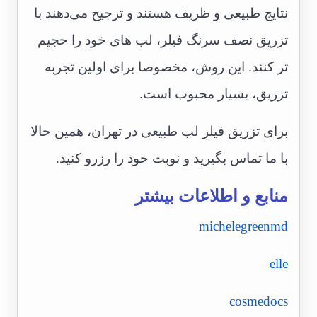
نتایج طبیعی و ظریف هستند و ترجیح می‌دهند با
تزریق نصف سرنگ فیلر، لب های خود را حجیم
تر کنند. این روش، مخصوصا برای اولین تجربه
تزریق، بسیار محبوب است.
برای تزریق فیلر لب طبیعی در تهران، همین حالا
با ما تماس بگیرید و نوبت خود را رزرو کنید.
منابع و اطلاعات بیشتر
michelegreenmd
elle
cosmedocs