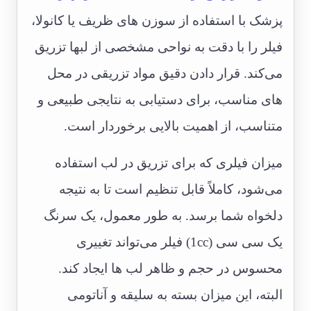
پزشک با استفاده از سوزن های ظریف یا کانولا،
فیلر را با دقت به نواحی مشخصی از لبها تزریق
می‌کند. قرار دادن دقیق مواد تزریقی در محل
های مناسب، برای دستیابی به نتایجی طبیعی و
متناسب، از اهمیت بالایی برخوردار است.
میزان فیلری که برای تزریق در لب استفاده
می‌شود، کاملاً قابل تنظیم است تا به نتیجه
دلخواه شما برسد. به طور معمول، یک سرنگ
یک سی سی (1cc) فیلر می‌تواند تغییری
محسوس در حجم و ظاهر لب ها ایجاد کند.
البته، این میزان بسته به سلیقه و آناتومی