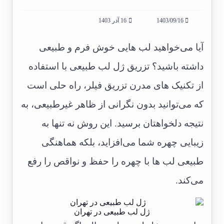
1403/09/16
16 آذر 1403
آیا می‌خواهید لب هایی خوش فرم و طبیعی
داشته باشید؟ تزریق ژل لب طبیعی با استفاده
از تکنیک های مدرن تزریق فیلر، راه حلی است
که می‌توانید بدون نگرانی از ظاهر غیرطبیعی، به
نتیجه دلخواهتان برسید. این روش نه تنها به
زیبایی چهره شما می‌افزاید، بلکه هماهنگی
طبیعی لب ها با چهره را حفظ و نواقص را رفع
می‌کند.
ژل لب طبیعی در تهران