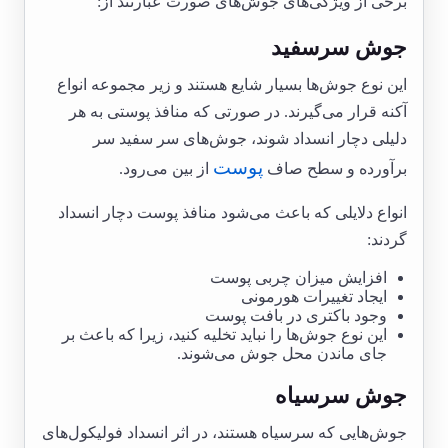
برخی از ویژگی‌های جوش‌های صورت عبارتند از:
جوش سرسفید
این نوع جوش‌ها بسیار شایع هستند و زیر مجموعه انواع
آکنه قرار می‌گیرند. در صورتی که منافذ پوستی به هر
دلیلی دچار انسداد شوند، جوش‌های سر سفید سر
پوست
برآورده و سطح صاف
از بین می‌رود.
انواع دلایلی که باعث می‌شود منافذ پوست دچار انسداد
گردند:
افزایش میزان چربی پوست
ایجاد تغییرات هورمونی
وجود باکتری در بافت پوست
این نوع جوش‌ها را نباید تخلیه کنید، زیرا که باعث بر
جای ماندن محل جوش می‌شوند.
جوش سرسیاه
جوش‌هایی که سرسیاه هستند، در اثر انسداد فولیکول‌های