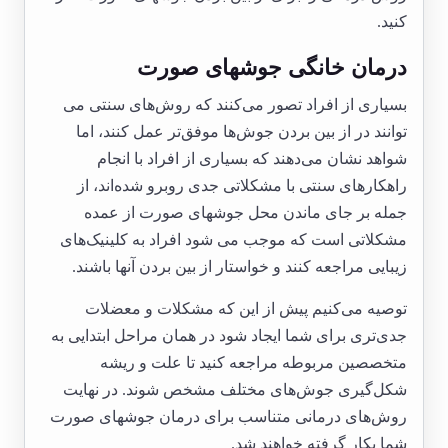
کنید.
درمان خانگی جوشهای صورت
بسیاری از افراد تصور می‌کنند که روش‌های سنتی می
توانند در از بین بردن جوش‌ها موفق‌تر عمل کنند، اما
شواهد نشان می‌دهند که بسیاری از افراد با انجام
راهکارهای سنتی با مشکلاتی جدی روبرو شده‌اند، از
جمله بر جای ماندن محل جوشهای صورت از عمده
مشکلاتی است که موجب می شود افراد به کلینیک‌های
زیبایی مراجعه کنند و خواستار از بین بردن آنها باشند.
توصیه می‌کنیم پیش از این که مشکلات و معضلات
جدی‌تری برای شما ایجاد شود در همان مراحل ابتدایی به
متخصصین مربوطه مراجعه کنید تا علت و ریشه
شکل‌گیری جوش‌های مختلف مشخص شوند. در نهایت
روش‌های درمانی متناسب برای درمان جوشهای صورت
شما بکار گرفته خواهند شد.