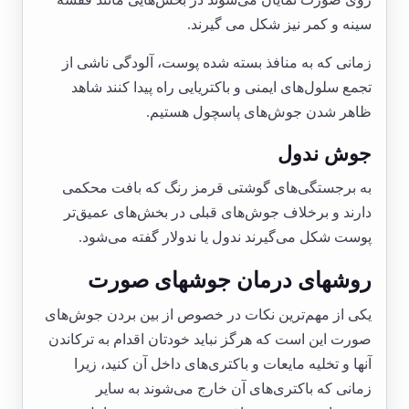
سینه و کمر نیز شکل می گیرند.
زمانی که به منافذ بسته شده پوست، آلودگی ناشی از
تجمع سلول‌های ایمنی و باکتریایی راه پیدا کنند شاهد
ظاهر شدن جوش‌های پاسچول هستیم.
جوش ندول
به برجستگی‌های گوشتی قرمز رنگ که بافت محکمی
دارند و برخلاف جوش‌های قبلی در بخش‌های عمیق‌تر
پوست شکل می‌گیرند ندول یا ندولار گفته می‌شود.
روشهای درمان جوشهای صورت
یکی از مهم‌ترین نکات در خصوص از بین بردن جوش‌های
صورت این است که هرگز نباید خودتان اقدام به ترکاندن
آنها و تخلیه مایعات و باکتری‌های داخل آن کنید، زیرا
زمانی که باکتری‌های آن خارج می‌شوند به سایر