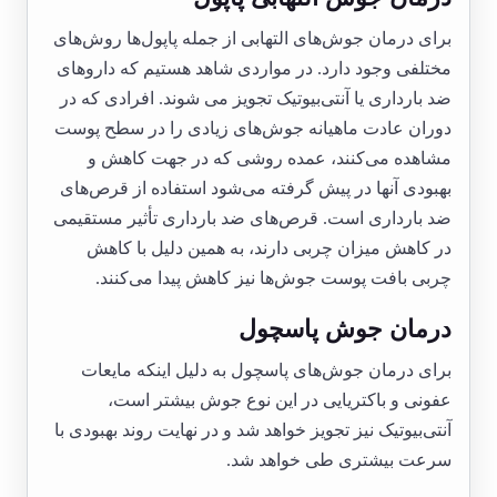
برای درمان جوش‌های التهابی از جمله پاپول‌ها روش‌های
مختلفی وجود دارد. در مواردی شاهد هستیم که داروهای
ضد بارداری یا آنتی‌بیوتیک تجویز می شوند. افرادی که در
دوران عادت ماهیانه جوش‌های زیادی را در سطح پوست
مشاهده می‌کنند، عمده روشی که در جهت کاهش و
بهبودی آنها در پیش گرفته می‌شود استفاده از قرص‌های
ضد بارداری است. قرص‌های ضد بارداری تأثیر مستقیمی
در کاهش میزان چربی دارند، به همین دلیل با کاهش
چربی بافت پوست جوش‌ها نیز کاهش پیدا می‌کنند.
درمان جوش پاسچول
برای درمان جوش‌های پاسچول به دلیل اینکه مایعات
عفونی و باکتریایی در این نوع جوش بیشتر است،
آنتی‌بیوتیک نیز تجویز خواهد شد و در نهایت روند بهبودی با
سرعت بیشتری طی خواهد شد.