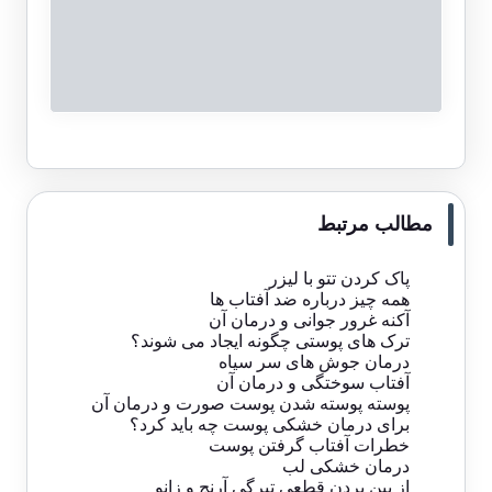
مطالب مرتبط
پاک کردن تتو با لیزر
همه چیز درباره ضد آفتاب ها
آکنه غرور جوانی و درمان آن
ترک های پوستی چگونه ایجاد می شوند؟
درمان جوش های سر سیاه
آفتاب سوختگی و درمان آن
پوسته پوسته شدن پوست صورت و درمان آن
برای درمان خشکی پوست چه باید کرد؟
خطرات آفتاب گرفتن پوست
درمان خشکی لب
از بین بردن قطعی تیرگی آرنج و زانو