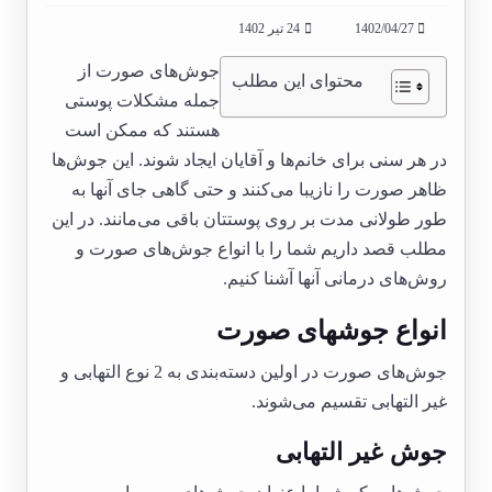
1402/04/27
24 تیر 1402
جوش‌های صورت از
محتوای این مطلب
جمله مشکلات پوستی
هستند که ممکن است
در هر سنی برای خانم‌ها و آقایان ایجاد شوند. این جوش‌ها
ظاهر صورت را نازیبا می‌کنند و حتی گاهی جای آنها به
طور طولانی مدت بر روی پوستتان باقی می‌مانند. در این
مطلب قصد داریم شما را با انواع جوش‌های صورت و
روش‌های درمانی آنها آشنا کنیم.
انواع جوشهای صورت
جوش‌های صورت در اولین دسته‌بندی به 2 نوع التهابی و
غیر التهابی تقسیم می‌شوند.
جوش غیر التهابی