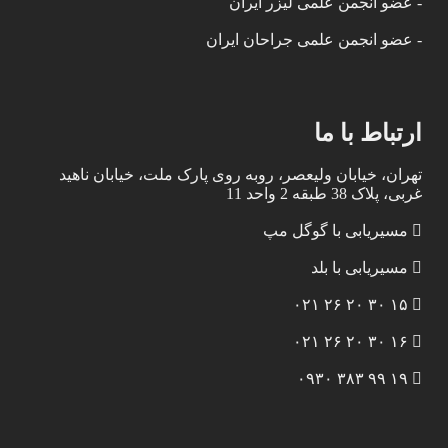
- عضو انجمن علمی لیزر ایران
- عضو انجمن علمی جراحان ایران
ارتباط با ما
تهران، خیابان ولیعصر، روبه روی پارک ملت، خیابان ناهید
غربی، پلاک 38 طبقه 2 واحد 11
مسیریابی با گوگل مپ
مسیریابی با بلد
۱۵ ۳۰ ۲۰ ۲۶ ۰۲۱
۱۶ ۳۰ ۲۰ ۲۶ ۰۲۱
۱۹ ۹۹ ۳۸۳ ۰۹۳۰