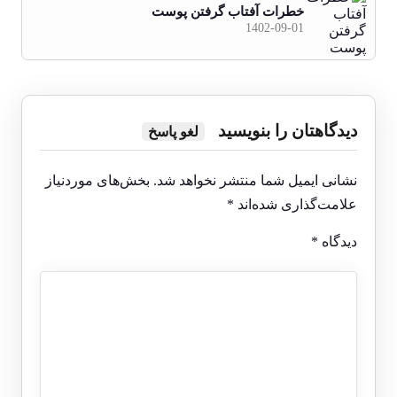
خطرات آفتاب گرفتن پوست
1402-09-01
دیدگاهتان را بنویسید
لغو پاسخ
نشانی ایمیل شما منتشر نخواهد شد.
بخش‌های موردنیاز
علامت‌گذاری شده‌اند
*
دیدگاه
*