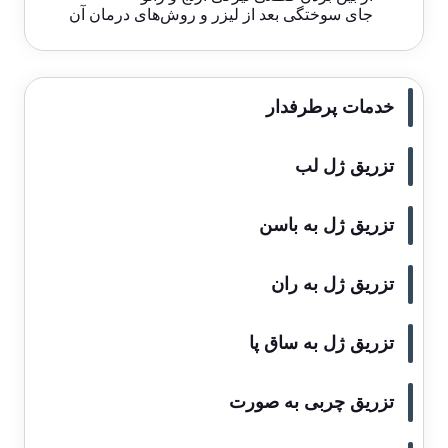
جای سوختگی بعد از لیزر و روش‌های درمان آن
خدمات پرطرفدار
تزریق ژل لب
تزریق ژل به باسن
تزریق ژل به ران
تزریق ژل به ساق پا
تزریق چربی به صورت