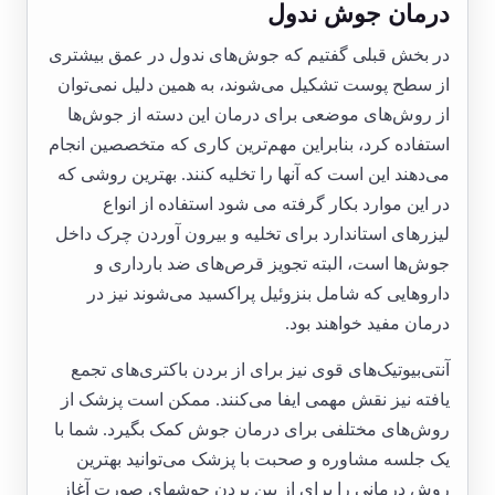
درمان جوش ندول
در بخش قبلی گفتیم که جوش‌های ندول در عمق بیشتری
از سطح پوست تشکیل می‌شوند، به همین دلیل نمی‌توان
از روش‌های موضعی برای درمان این دسته از جوش‌ها
استفاده کرد، بنابراین مهم‌ترین کاری که متخصصین انجام
می‌دهند این است که آنها را تخلیه کنند. بهترین روشی که
در این موارد بکار گرفته می شود استفاده از انواع
لیزرهای استاندارد برای تخلیه و بیرون آوردن چرک داخل
جوش‌ها است، البته تجویز قرص‌های ضد بارداری و
داروهایی که شامل بنزوئیل پراکسید می‌شوند نیز در
درمان مفید خواهند بود.
آنتی‌بیوتیک‌های قوی نیز برای از بردن باکتری‌های تجمع
یافته نیز نقش مهمی ایفا می‌کنند. ممکن است پزشک از
روش‌های مختلفی برای درمان جوش کمک بگیرد. شما با
یک جلسه مشاوره و صحبت با پزشک می‌توانید بهترین
روش درمانی را برای از بین بردن جوشهای صورت آغاز