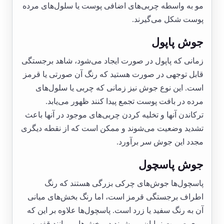
مو به واسطه چربی‌های اضافی پوست یا سلول‌های مرده
پوست شکل می‌گیرند.
جوش پاپول
زمانی که پاپول در صورت ایجاد می‌شود، شاهد برجستگی
قابل توجهی در صورت هستید که رنگ آن صورتی یا قرمز
است. این نوع جوش نیز زمانی که چربی یا سلول‌های
مرده در بافت پوست تجمع پیدا کنند ظهور می‌یابد.
ترکاندن آنها و تخلیه کردن چربی‌های موجود در آنها باعث
تشدید وضعیت می‌شوند و ممکن است که از نقطه دیگری
مجدد این جوش سر برآورد.
جوش پاسچول
پاسچول‌ها جوش‌های چرکی بزرگی هستند که رنگ
اطراف برجستگی قرمز است، اما رنگ بخش‌های میانی
آن به رنگ سفید یا زرد است. پاسچول‌ها علاوه بر این که
روی صورت نمایان می‌شوند در بخش‌هایی مانند قفسه