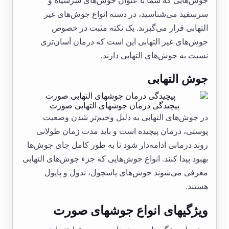
جوش‌هایی که شما با عنوان جوش‌های سرسیاه و
سرسفید می‌شناسید، در دسته انواع جوش‌های غیر
التهابی قرار می‌گیرند. یک نکته مثبت در خصوص
جوش‌های غیر التهابی این است که درمان آسان‌تری
نسبت به جوش‌های التهابی دارند.
جوش التهابی
پیچیدگی درمان جوشهای التهابی صورت
در جوش‌های التهابی به دلیل وخیم‌تر شدن وضعیت
پوستی، درمان پیچیده است و باید مدت زمان طولانی
روند درمانی ادامه‌دار شود تا به طور کامل جای جوش‌ها
بهبود پیدا کنند. انواع جوش‌هایی که جزء جوش‌های التهابی
معرفی می‌شوند جوش‌های پاسچول، ندول و پاپول
هستند.
ویژگیهای انواع جوشهای صورت