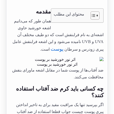
مقدمه
محتوای این مطلب
همان طور که می‌دانیم
اشعه خورشید حاوی
اشعه‌ای به نام فرابنفش است که دو طیف مختلف آن
UVA و UVB نامیده می‌شود و این اشعه فرابنفش عامل
پوست
پیری زودرس و سرطان
است.
اثر نور خورشید بر پوست
ضد آفتاب‌ها از پوست شما در مقابل اشعه ماورای بنفش
محافظت می‌کنند.
چه کسانی باید کرم ضد آفتاب استفاده
کنند؟
اگر بپرسید تنها یک مراقبت مفید برای به تاخیر انداختن
پیری پوست چیست جواب قطعا استفاده از ضد آفتاب