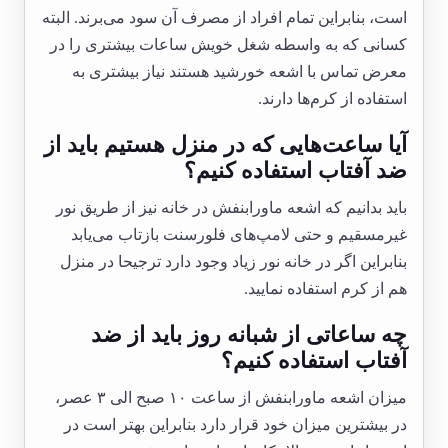
است، بنابراین تمام افراد از مصرف آن سود می‌برند. البته
کسانی که به واسطه شغل خویش ساعات بیشتری را در
معرض تماس با اشعه خورشید هستند نیاز بیشتری به
استفاده از کرم‌ها دارند.
آیا ساعت‌هایی که در منزل هستیم باید از
ضد آفتاب استفاده کنیم؟
باید بدانیم که اشعه ماورابنفش در خانه نیز از طریق نور
غیرمسقیم و حتی لامپ‌های فلورسنت بازتاب می‌یابد
بنابراین اگر در خانه نور زیاد وجود دارد ترجیحا در منزل
هم از کرم استفاده نمایید.
چه ساعاتی از شبانه روز باید از ضد
آفتاب استفاده کنیم؟
میزان اشعه ماورابنفش از ساعت ۱۰ صبح الی ۳ عصر،
در بیشترین میزان خود قرار دارد بنابراین بهتر است در