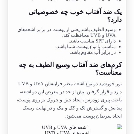
یک ضد آفتاب خوب چه خصوصیاتی
دارد؟
وسیع الطیف باشد یعنی از پوست در برابر اشعه‌های
UVA و UVB محافظت کند.
دارای SPF مناسب باشد.
مناسب با نوع پوست شما باشد.
در برابر آب مقاوم باشد.
کرم‌های ضد آفتاب وسیع الطیف به چه
معناست؟
نور خورشید دو نوع اشعه مضر فرابنفش UVA و UVB
دارد و قرار گرفتن بیش از حد در معرض این دو اشعه،
باعث پیری زودرس، ایجاد چین و چروک بر روی پوست،
پیدایش و گسترش لک و کک و مک و در نهایت ریسک
ایجاد سرطان پوست می‌شود.
اشعه‌های UVA و UVB