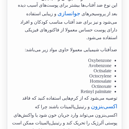
این نوع ضد آفتاب‌ها بیشتر برای پوست‌های آسیب دیده
جوانسازی
بعد از پروسیجرهای
و زیبایی استفاده
می‌شود و نیز برای ضد آفتاب مناسب کودکان و افراد
دارای پوست حساس معمولا از فاکتورهای فیزیکی
استفاده می‌شود.
ضدآفتاب شیمیایی معمولا حاوی مواد زیر می‌باشد:
Oxybenzone
Avobenzone
Octisalate
Octocrylene
Homosalate
Octinoxate
Retinyl palmitate
توصیه می‌شود که از کرم‌هایی استفاده کنید که فاقد
اکسی‌بنزون
و رتینیل‌پالمیتات باشند چرا که
اکسی‌بنزون می‌تواند وارد جریان خون شود یا واکنش‌های
پوستی آلرژیک را تحریک کند و رتینیل‌پالمیتات ممکن است