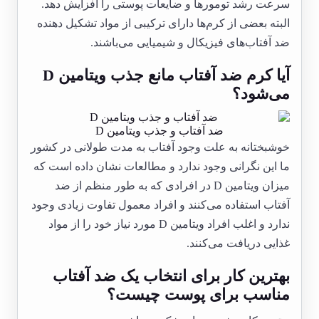
سرعت رشد تومورها و ضایعات پوستی را افزایش دهد.
البته بعضی از کرم‌ها دارای ترکیبی از مواد تشکیل دهنده
ضد آفتاب‌های فیزیکال و شیمیایی می‌باشند.
آیا کرم ضد آفتاب مانع جذب ویتامین D
می‌شود؟
ضد آفتاب و جذب ویتامین D
خوشبختانه به علت وجود آفتاب به مدت طولانی در کشور
ما این نگرانی وجود ندارد و مطالعات نشان داده است که
میزان ویتامین D در افرادی که به طور منظم از ضد
آفتاب استفاده می‌کنند و افراد معمول تفاوت زیادی وجود
ندارد و اغلب افراد ویتامین D مورد نیاز خود را از مواد
غذایی دریافت می‌کنند.
بهترین کار برای انتخاب یک ضد آفتاب
مناسب برای پوست چیست؟