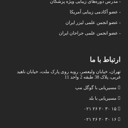
- مدرس دوره‌های زیبایی ویژه پزشکان
- عضو آکادمی زیبایی آمریکا
- عضو انجمن علمی لیزر ایران
- عضو انجمن علمی جراحان ایران
ارتباط با ما
تهران، خیابان ولیعصر، روبه روی پارک ملت، خیابان ناهید
غربی، پلاک 38 طبقه 2 واحد 11
مسیریابی با گوگل مپ
مسیریابی با بلد
۱۵ ۳۰ ۲۰ ۲۶ ۰۲۱
۱۶ ۳۰ ۲۰ ۲۶ ۰۲۱