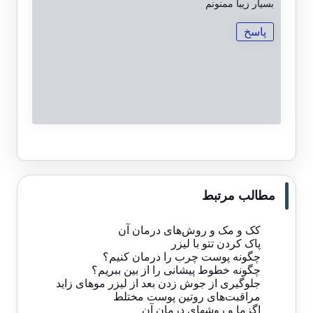
بسیار زیبا ممنونم
پاسخ
مطالب مرتبط
کک و مک و روش‌های درمان آن
پاک کردن تتو با لیزر
چگونه پوست چرب را درمان کنیم؟
چگونه خطوط پیشانی را از بین ببریم؟
جلوگیری از جوش زدن بعد از لیزر موهای زاید
مراقبت‌های روتین پوست مختلط
اگزما و روشهای درمان آن