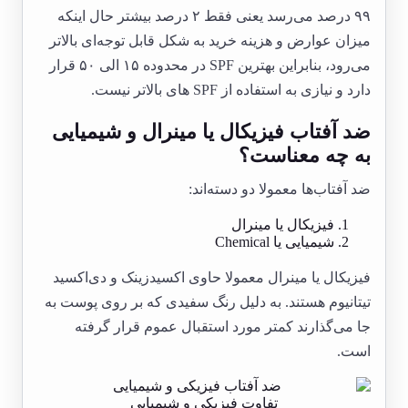
۹۹ درصد می‌رسد یعنی فقط ۲ درصد بیشتر حال اینکه
میزان عوارض و هزینه خرید به شکل قابل توجه‌ای بالاتر
می‌رود، بنابراین بهترین SPF در محدوده ۱۵ الی ۵۰ قرار
دارد و نیازی به استفاده از SPF های بالاتر نیست.
ضد آفتاب فیزیکال یا مینرال و شیمیایی
به چه معناست؟
ضد آفتاب‌ها معمولا دو دسته‌اند:
فیزیکال یا مینرال
شیمیایی یا Chemical
فیزیکال یا مینرال معمولا حاوی اکسیدزینک و دی‌اکسید
تیتانیوم هستند. به دلیل رنگ سفیدی که بر روی پوست به
جا می‌گذارند کمتر مورد استقبال عموم قرار گرفته
است.
تفاوت فیزیکی و شیمیایی