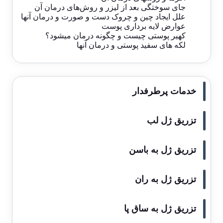
جای سوختگی بعد از لیزر و روش‌های درمان آن
علل ایجاد چین و چروک دست و صورت و درمان آنها
عوارض لایه برداری پوست
کهیر پوستی چیست و چگونه درمان میشود؟
لکه ‌های سفید پوستی و درمان آنها
خدمات پرطرفدار
تزریق ژل لب
تزریق ژل به باسن
تزریق ژل به ران
تزریق ژل به ساق پا