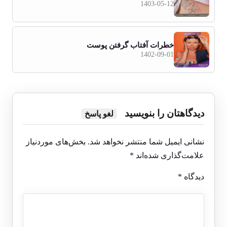
1403-05-12
خطرات آفتاب گرفتن پوست
1402-09-01
دیدگاهتان را بنویسید
لغو پاسخ
نشانی ایمیل شما منتشر نخواهد شد.
بخش‌های موردنیاز
علامت‌گذاری شده‌اند
*
دیدگاه
*