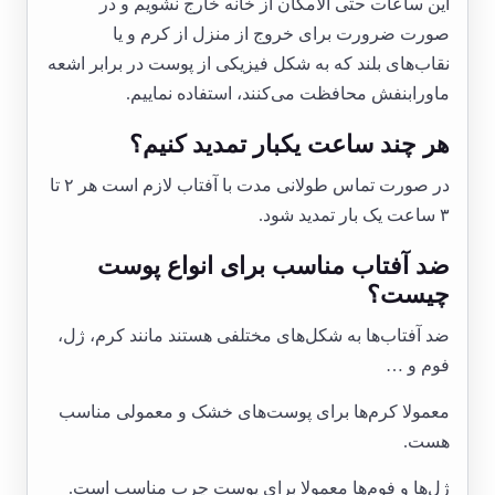
این ساعات حتی الامکان از خانه خارج نشویم و در
صورت ضرورت برای خروج از منزل از کرم و یا
نقاب‌های بلند که به شکل فیزیکی از پوست در برابر اشعه
ماورابنفش محافظت می‌کنند، استفاده نماییم.
هر چند ساعت یکبار تمدید کنیم؟
در صورت تماس طولانی مدت با آفتاب لازم است هر ۲ تا
۳ ساعت یک بار تمدید شود.
ضد آفتاب مناسب برای انواع پوست
چیست؟
ضد آفتاب‌ها به شکل‌های مختلفی هستند مانند کرم، ژل،
فوم و …
معمولا کرم‌ها برای پوست‌های خشک و معمولی مناسب
هست.
ژل‌ها و فوم‌ها معمولا برای پوست چرب مناسب است.